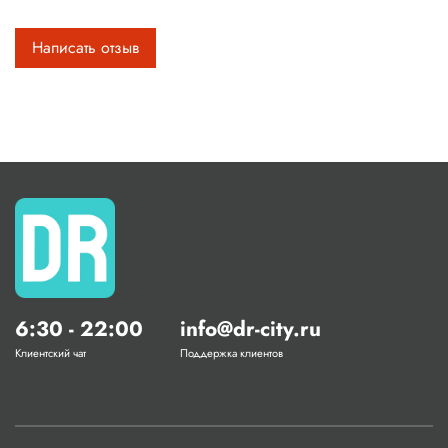
Написать отзыв
6:30 - 22:00
info@dr-city.ru
Клиентский чат
Поддержка клиентов