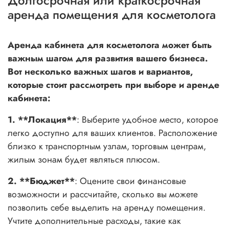
Долгосрочная или краткосрочная
аренда помещения для косметолога
Аренда кабинета для косметолога может быть
важным шагом для развития вашего бизнеса.
Вот несколько важных шагов и вариантов,
которые стоит рассмотреть при выборе и аренде
кабинета:
1. **Локация**
: Выберите удобное место, которое
легко доступно для ваших клиентов. Расположение
близко к транспортным узлам, торговым центрам,
жилым зонам будет являться плюсом.
2. **Бюджет**
: Оцените свои финансовые
возможности и рассчитайте, сколько вы можете
позволить себе выделить на аренду помещения.
Учтите дополнительные расходы, такие как