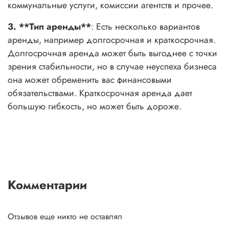
коммунальные услуги, комиссии агентств и прочее.
3. **Тип аренды**
: Есть несколько вариантов
аренды, например долгосрочная и краткосрочная.
Долгосрочная аренда может быть выгоднее с точки
зрения стабильности, но в случае неуспеха бизнеса
она может обременить вас финансовыми
обязательствами. Краткосрочная аренда дает
большую гибкость, но может быть дороже.
Комментарии
Отзывов еще никто не оставлял