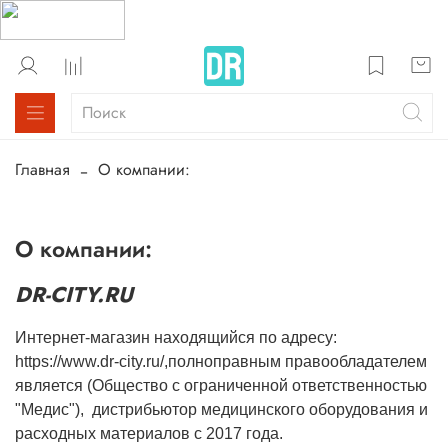
Главная
О компании:
О компании:
DR-CITY.RU
Интернет-магазин находящийся по адресу:
https://www.dr-city.ru/,полноправным правообладателем
является (Общество с ограниченной ответственностью
"Медис"), дистрибьютор медицинского оборудования и
расходных материалов с 2017 года.