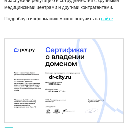
и заслужили репутацию в сотрудничестве с крупными
медицинскими центрами и другими контрагентами.
Подробную информацию можно получить на
сайте
.