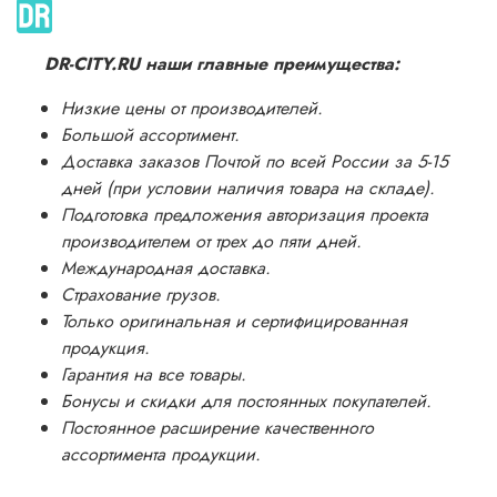
DR-CITY.RU наши главные преимущества:
Низкие цены от производителей.
Большой ассортимент.
Доставка заказов Почтой по всей России за 5-15
дней (при условии наличия товара на складе).
Подготовка предложения авторизация проекта
производителем от трех до пяти дней.
Международная доставка.
Страхование грузов.
Только оригинальная и сертифицированная
продукция.
Гарантия на все товары.
Бонусы и скидки для постоянных покупателей.
Постоянное расширение качественного
ассортимента продукции.