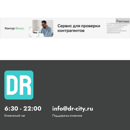
Реклама
6:30 - 22:00
info@dr-city.ru
Клиентский чат
Поддержка клиентов