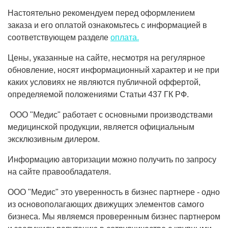
Настоятельно рекомендуем перед оформлением
заказа и его оплатой ознакомьтесь с информацией в
соответствующем разделе
оплата.
Цены, указанные на сайте, несмотря на регулярное
обновление, носят информационный характер и не при
каких условиях не являются публичной оффертой,
определяемой положениями Статьи 437 ГК РФ.
ООО "Медис" работает с основными производствами
медицинской продукции, является официальным
эксклюзивным дилером.
Информацию авторизации можно получить по запросу
на сайте правообладателя.
ООО "Медис" это уверенность в бизнес партнере - одно
из основополагающих движущих элементов самого
бизнеса. Мы являемся проверенным бизнес партнером