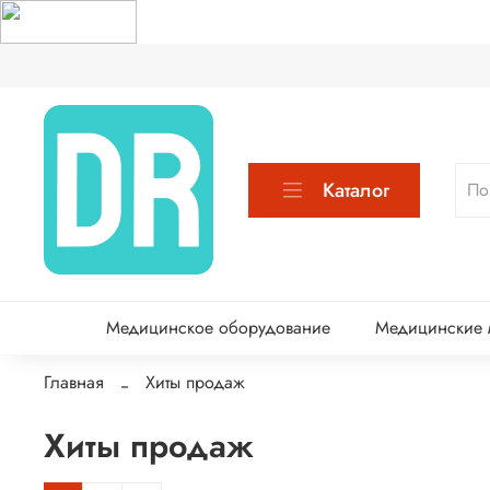
Каталог
Медицинское оборудование
Медицинские м
Главная
Хиты продаж
Хиты продаж