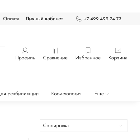
Оплата
Личный кабинет
+7 499 499 74 73
Профиль
Сравнение
Избранное
Корзина
ля реабилитации
Косметология
Еще