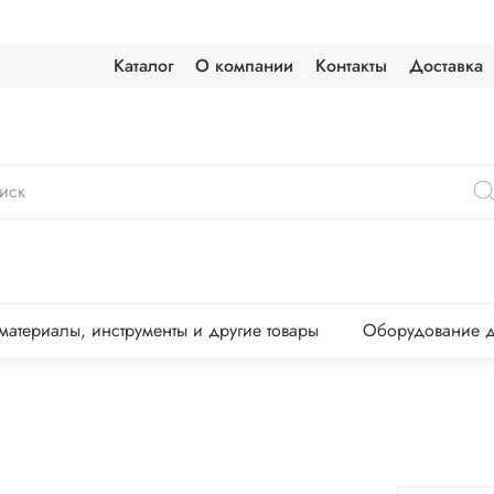
Каталог
О компании
Контакты
Доставка
атериалы, инструменты и другие товары
Оборудование д