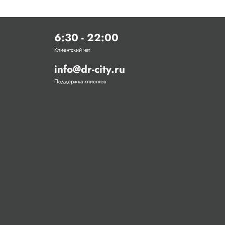
6:30 - 22:00
Клиентский чат
info@dr-city.ru
Поддержка клиентов