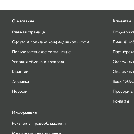
О магазине
Клиентам
Главная страница
Поддержка
Оферта и политика конфиденциальности
Личный ка
Пользовательское соглашение
Партнёрск
Условия обмена и возврата
Отследить 
Гарантии
Отследить
Доставка
Вход "ЭДО
Новости
Проверить 
Контакты
Информация
Реквизиты правообладателя
Международная доставка