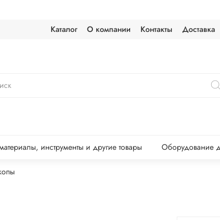
Каталог
О компании
Контакты
Доставка
атериалы, инструменты и другие товары
Оборудование д
копы