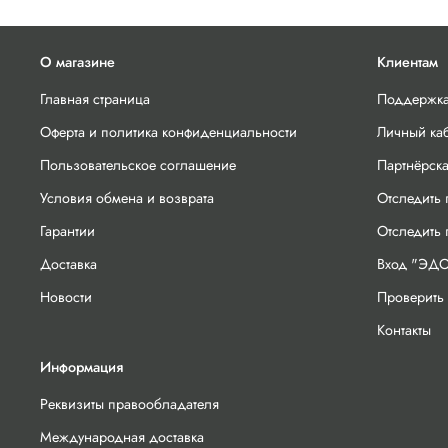
О магазине
Клиентам
Главная страница
Поддержка
Оферта и политика конфиденциальности
Личный ка
Пользовательское соглашение
Партнёрск
Условия обмена и возврата
Отследить 
Гарантии
Отследить
Доставка
Вход "ЭДО
Новости
Проверить 
Контакты
Информация
Реквизиты правообладателя
Международная доставка