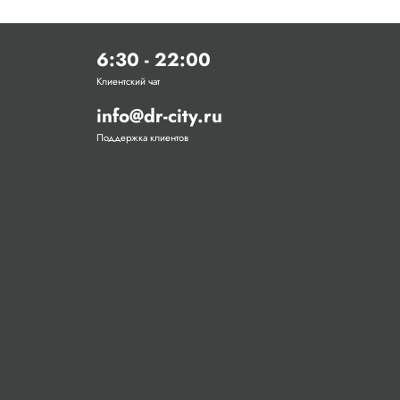
6:30 - 22:00
Клиентский чат
info@dr-city.ru
Поддержка клиентов