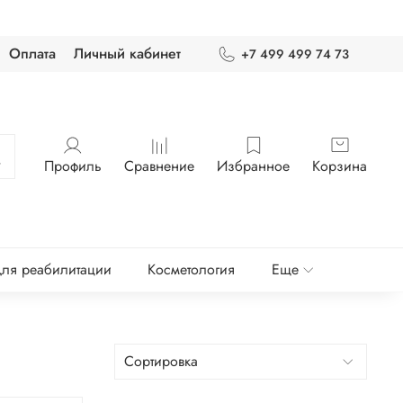
Оплата
Личный кабинет
+7 499 499 74 73
Профиль
Сравнение
Избранное
Корзина
ля реабилитации
Косметология
Еще