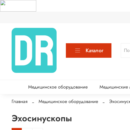
Каталог
Медицинское оборудование
Медицинские м
Главная
Медицинское оборудование
Эхосинус
Эхосинускопы