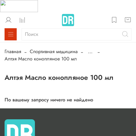
Главная
Спортивная медицина
...
Алтэя Масло конопляное 100 мл
Алтэя Масло конопляное 100 мл
По вашему запросу ничего не найдено