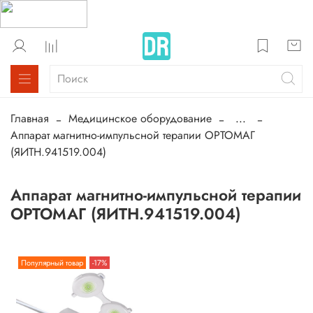
Главная
Медицинское оборудование
...
Аппарат магнитно-импульсной терапии ОРТОМАГ
(ЯИТН.941519.004)
Аппарат магнитно-импульсной терапии
ОРТОМАГ (ЯИТН.941519.004)
Популярный товар
-17%