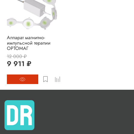
Аппарат магнитно-
импульсной терапии
ОРТОМАГ
12 000 ₽
9 911 ₽