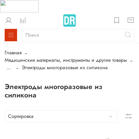
Главная
Медицинские материалы, инструменты и другие товары
...
Электроды многоразовые из силикона
Электроды многоразовые из
силикона