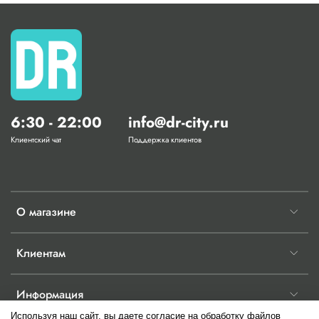
6:30 - 22:00
info@dr-city.ru
Клиентский чат
Поддержка клиентов
О магазине
Клиентам
Информация
Используя наш сайт, вы даете согласие на обработку файлов