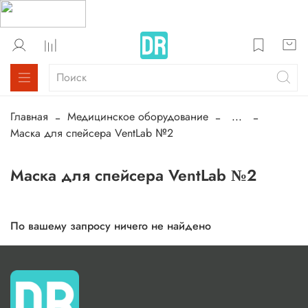
Главная
Медицинское оборудование
...
Маска для спейсера VentLab №2
Маска для спейсера VentLab №2
По вашему запросу ничего не найдено