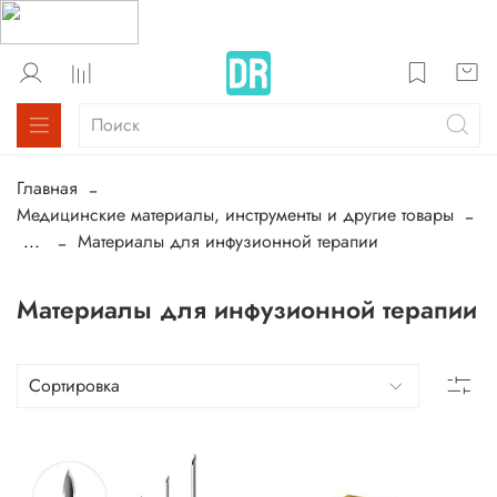
Главная
Медицинские материалы, инструменты и другие товары
...
Материалы для инфузионной терапии
Материалы для инфузионной терапии