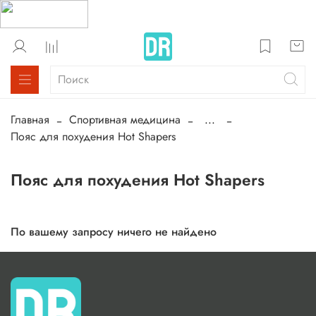
Главная
Спортивная медицина
...
Пояс для похудения Hot Shapers
Пояс для похудения Hot Shapers
По вашему запросу ничего не найдено