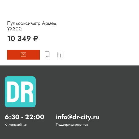
Пульсоксиметр Армед
YX300
10 349 ₽
6:30 - 22:00
info@dr-city.ru
Клиентский чат
Поддержка клиентов