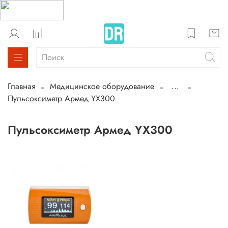
Главная
Медицинское оборудование
...
Пульсоксиметр Армед YX300
Пульсоксиметр Армед YX300