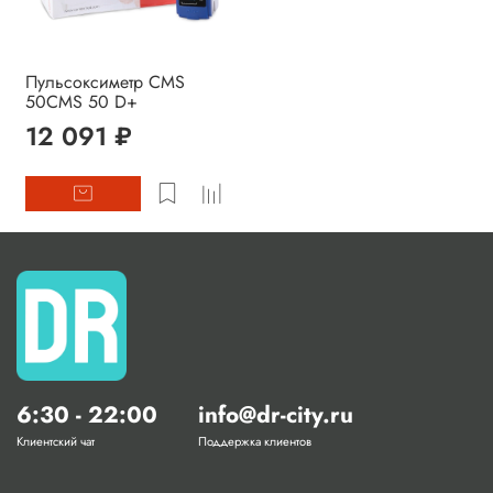
Пульсоксиметр CMS
50CMS 50 D+
12 091 ₽
6:30 - 22:00
info@dr-city.ru
Клиентский чат
Поддержка клиентов