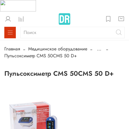
Главная
Медицинское оборудование
...
Пульсоксиметр CMS 50CMS 50 D+
Пульсоксиметр CMS 50CMS 50 D+