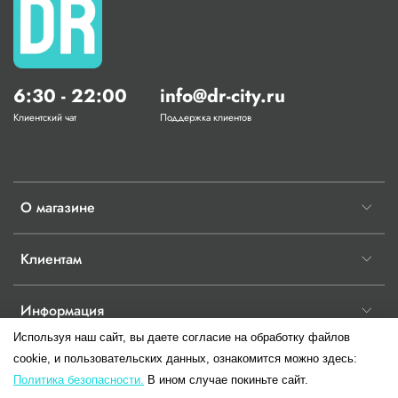
6:30 - 22:00
info@dr-city.ru
Клиентский чат
Поддержка клиентов
О магазине
Клиентам
Информация
Используя наш сайт, вы даете согласие на обработку файлов
cookie, и пользовательских данных, ознакомится можно здесь:
Политика безопасности.
В ином случае покиньте сайт.