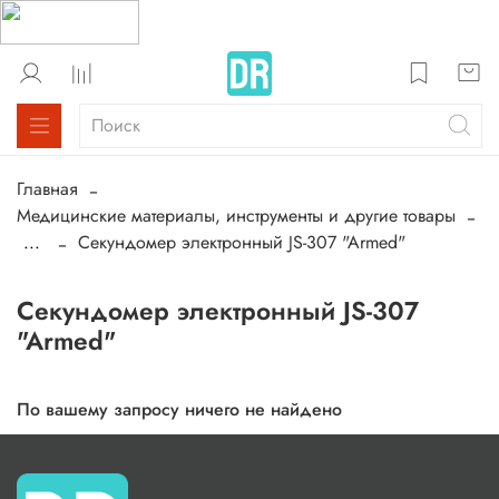
Главная
Медицинские материалы, инструменты и другие товары
...
Секундомер электронный JS-307 "Armed"
Секундомер электронный JS-307
"Armed"
По вашему запросу ничего не найдено