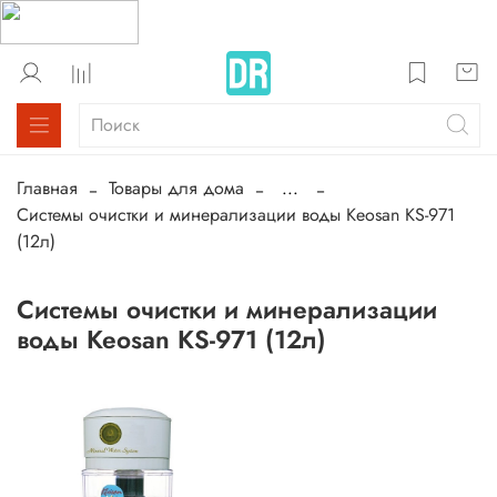
Главная
Товары для дома
...
Системы очистки и минерализации воды Keosan KS-971
(12л)
Системы очистки и минерализации
воды Keosan KS-971 (12л)