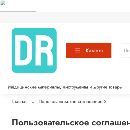
Каталог
Медицинские материалы, инструменты и другие товары
Главная
Пользовательское соглашение 2
Пользовательское соглаше