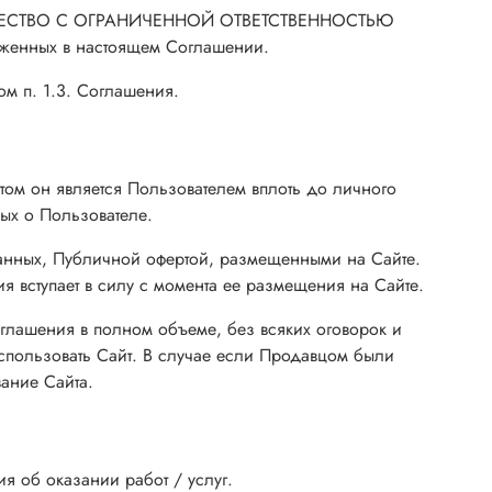
ие ОБЩЕСТВО С ОГРАНИЧЕННОЙ ОТВЕТСТВЕННОСТЬЮ
ложенных в настоящем Соглашении.
ом п. 1.3. Соглашения.
йтом он является Пользователем вплоть до личного
ых о Пользователе.
анных, Публичной офертой, размещенными на Сайте.
 вступает в силу с момента ее размещения на Сайте.
оглашения в полном объеме, без всяких оговорок и
спользовать Сайт. В случае если Продавцом были
ание Сайта.
 об оказании работ / услуг.