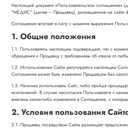
Настоящий документ «Пользовательское соглашение»
"МЕДИС" (далее – Продавец), размещенное на сайте dr-
Соглашение вступает в силу с момента выражения Польз
1. Общие положения
1.1. Пользователь настоящим подтверждает, что с момен
обращения к Продавцу с требованием об отказе от люб
1.2. Использование Сайта регулируется настоящим Сог
Соглашение может быть изменено Продавцом без какого
1.3. Начиная использовать Сайт, либо пройдя процедур
исключений. В случае несогласия Пользователя с каки
внесены какие-либо изменения в Соглашение, с которым
2. Условия пользования Сайт
2.1. Продавец посредством Сайта размещает предложен