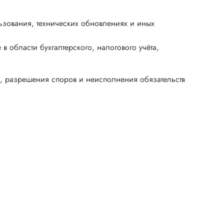
ьзования, технических обновлениях и иных
 области бухгалтерского, налогового учёта,
, разрешения споров и неисполнения обязательств