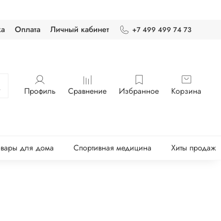
ка
Оплата
Личный кабинет
+7 499 499 74 73
Профиль
Сравнение
Избранное
Корзина
овары для дома
Спортивная медицина
Хиты продаж