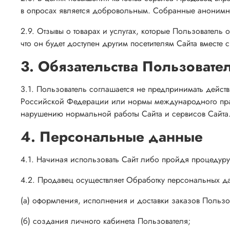
в опросах является добровольным. Собранные анонимны
2.9. Отзывы о товарах и услугах, которые Пользователь 
что он будет доступен другим посетителям Сайта вместе
3. Обязательства Пользовате
3.1. Пользователь соглашается не предпринимать действ
Российской Федерации или нормы международного права
нарушению нормальной работы Сайта и сервисов Сайта
4. Персональные данные
4.1. Начиная использовать Сайт либо пройдя процедуру
4.2. Продавец осуществляет Обработку персональных да
(а) оформления, исполнения и доставки заказов Пользо
(б) создания личного кабинета Пользователя;