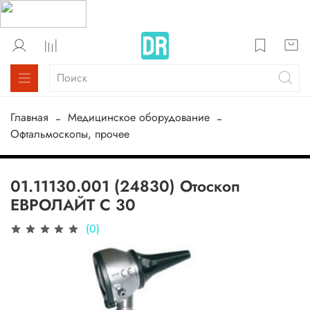
Главная
Медицинское оборудование
Офтальмоскопы, прочее
01.11130.001 (24830) Отоскоп
ЕВРОЛАЙТ C 30
(0)