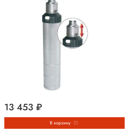
13 453 ₽
В корзину