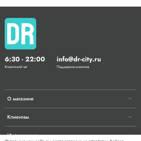
6:30 - 22:00
info@dr-city.ru
Клиентский чат
Поддержка клиентов
О магазине
Клиентам
Информация