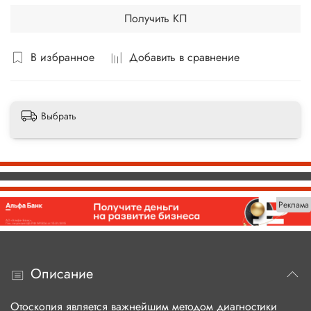
Получить КП
В избранное
Добавить в сравнение
Выбрать
Реклама
Описание
Отоскопия является важнейшим методом диагностики