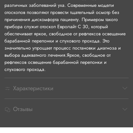
различных заболеваний уха. Современные модели
отоскопов позволяют провести тщательный осмотр без
причинения дискомфорта пациенту. Примером такого
прибора служит отоскоп Евролайт C 30, который
обеспечивает яркое, свободное от рефлексов освещение
барабанной перепонки и слухового прохода. Это
значительно упрощает процесс постановки диагноза и
выбора адекватного лечения.Яркое, свободное от
рефлексов освещение барабанной перепонки и
слухового прохода.
Характеристики
Отзывы