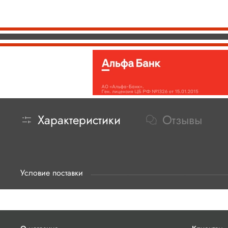
Характеристики
Отзывы
Условие поставки