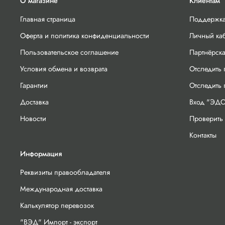
О магазине
Клиентам
Главная страница
Поддержка
Оферта и политика конфиденциальности
Личный ка
Пользовательское соглашение
Партнёрск
Условия обмена и возврата
Отследить 
Гарантии
Отследить
Доставка
Вход "ЭДО
Новости
Проверить 
Контакты
Информация
Реквизиты правообладателя
Международная доставка
Калькулятор перевозок
"ВЭД" Импорт - экспорт