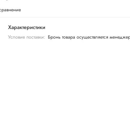
 сравнение
Характеристики
Условие поставки:
Бронь товара осуществляется менедже