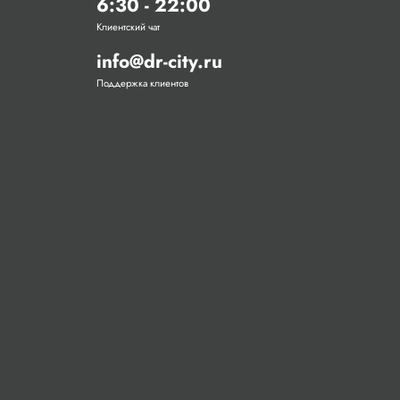
6:30 - 22:00
Клиентский чат
info@dr-city.ru
Поддержка клиентов