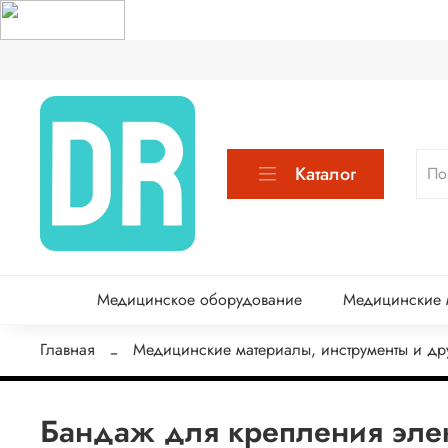
Каталог
Медицинское оборудование
Медицинские м
Главная
Медицинские материалы, инструменты и др
Бандаж для крепления эле