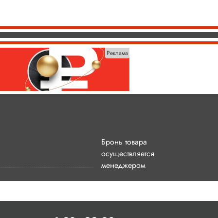
Реклама
Бронь товара
осуществляется
менеджером