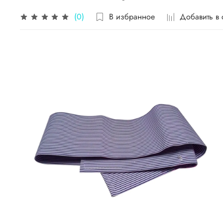
В избранное
Добавить в
(0)