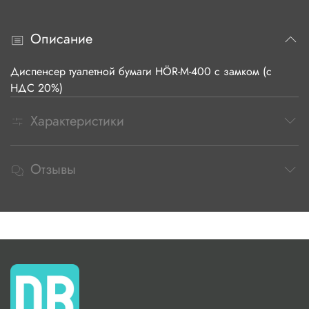
Описание
Диспенсер туалетной бумаги HÖR-М-400 с замком (с
НДС 20%)
Характеристики
Отзывы