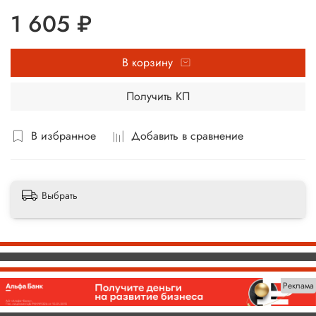
1 605 ₽
В корзину
Получить КП
В избранное
Добавить в сравнение
Выбрать
Реклама