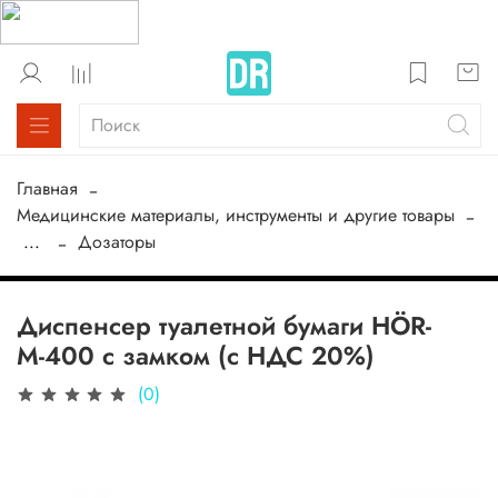
Главная
Медицинские материалы, инструменты и другие товары
...
Дозаторы
Диспенсер туалетной бумаги HÖR-
М-400 с замком (с НДС 20%)
(0)