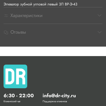
Элеватор зубной угловой левый 3Л ВР-Э-43
Характеристики
Отзывы
6:30 - 22:00
info@dr-city.ru
Клиентский чат
Поддержка клиентов