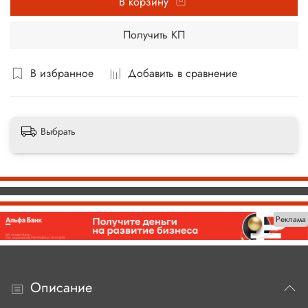
В корзину
Получить КП
В избранное
Добавить в сравнение
Выбрать
Реклама
Описание