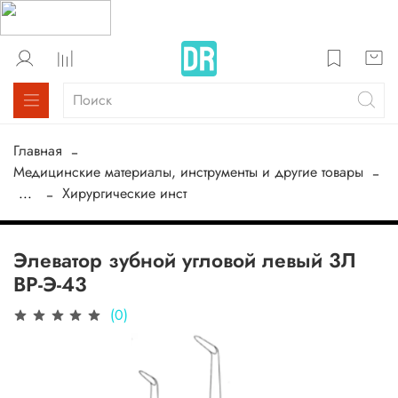
Главная
Медицинские материалы, инструменты и другие товары
...
Хирургические инст
Элеватор зубной угловой левый 3Л
ВР-Э-43
(0)