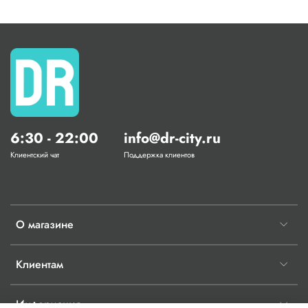
6:30 - 22:00
info@dr-city.ru
Клиентский чат
Поддержка клиентов
О магазине
Клиентам
Информация