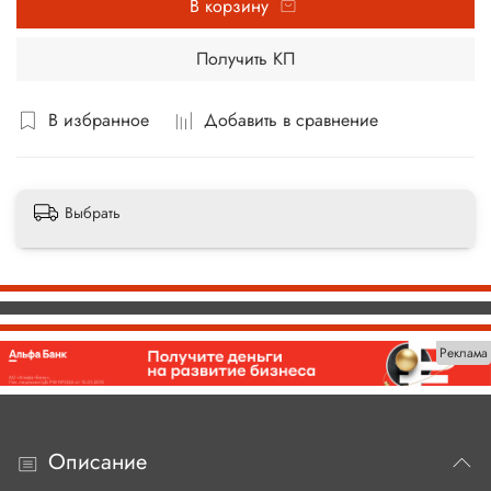
В корзину
Получить КП
В избранное
Добавить в сравнение
Выбрать
Реклама
Описание