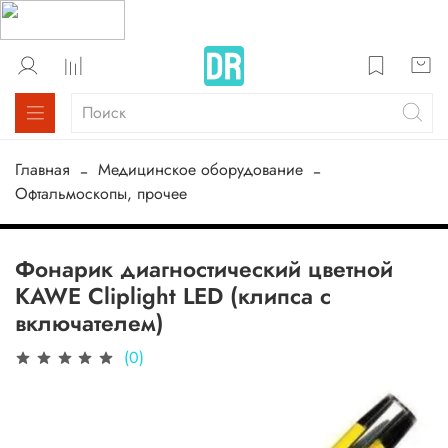
Главная
Медицинское оборудование
Офтальмоскопы, прочее
Фонарик диагностический цветной
KAWE Cliplight LED (клипса с
включателем)
(0)