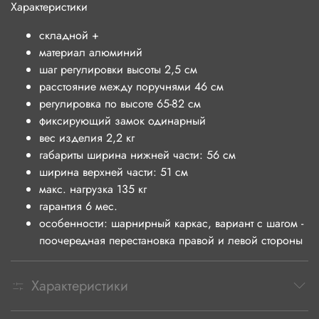
Характеристики
складной +
материал алюминий
шаг регулировки высоты 2,5 см
расстояние между поручнями 46 см
регулировка по высоте 65-82 см
фиксирующий замок одинарный
вес изделия 2,2 кг
габариты ширина нижней части: 56 см
ширина верхней части: 51 см
макс. нагрузка 135 кг
гарантия 6 мес.
особенности: шарнирный каркас, вариант с шагом -
поочередная перестановка правой и левой стороны
Характеристики