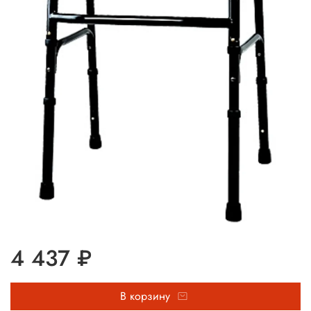
4 437 ₽
В корзину