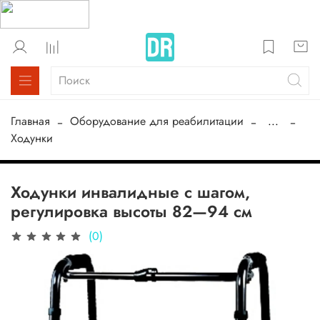
Главная
Оборудование для реабилитации
...
Ходунки
Ходунки инвалидные с шагом,
регулировка высоты 82—94 см
(0)