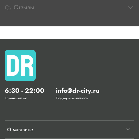
Отзывы
6:30 - 22:00
info@dr-city.ru
Клиентский чат
Поддержка клиентов
О магазине