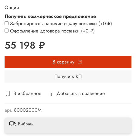
Опции
Получить коммерческое предложение
Забронировать наличие и дату поставки
(+
0 ₽
)
Оформление договора поставки
(+
0 ₽
)
55 198 ₽
В корзину
Получить КП
В избранное
Добавить в сравнение
арт.
80002000M
Выбрать