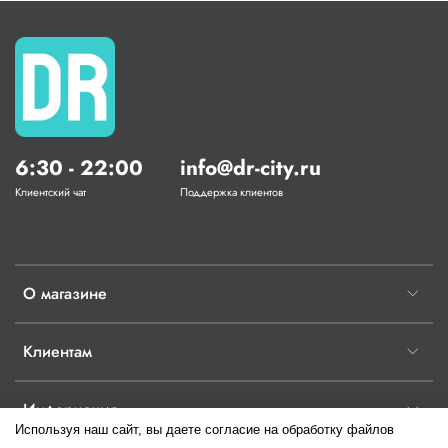
6:30 - 22:00
info@dr-city.ru
Клиентский чат
Поддержка клиентов
О магазине
Клиентам
Информация
Используя наш сайт, вы даете согласие на обработку файлов