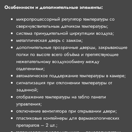
Особенности и дополнительные элементы:
микропроцессорный регулятор температуры со
сверхчувствительным датчиком температуры;
система принудительной циркуляции воздуха;
металлическая дверь с замком;
дополнительные прозрачные дверцы, закрывающие
полки по высоте всего объёма и
препятствующие
нежелательному воздухообмену между
отделениями
;
автоматическое поддержание температуры в камере;
сигнализация при отклонении температуры от
заданной;
отображение температуры на табло панели
управления;
отключение вентилятора при открывании двери;
пластиковые контейнеры для фармакологических
препаратов – 2 шт.;