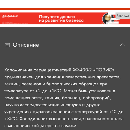
Реклама
Описание
Холодильник фармацевтический ХФ-400-2 «ПОЗИС»
предназначен для хранения лекарственных препаратов,
вакцин, реагентов и биологических образцов при
температуре от +2 до +15°С. Может быть установлен в
помещениях аптек, клиник, больниц, лабораторий,
научно-исследовательских институтов и других
учреждениях здравоохранения с температурой от +10 до
+35°С. Холодильник выполнен в виде напольного шкафа
с металлической дверью с замком.