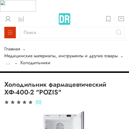
Главная
Медицинские материалы, инструменты и другие товары
...
Холодильники
Холодильник фармацевтический
ХФ-400-2 "POZIS"
(0)