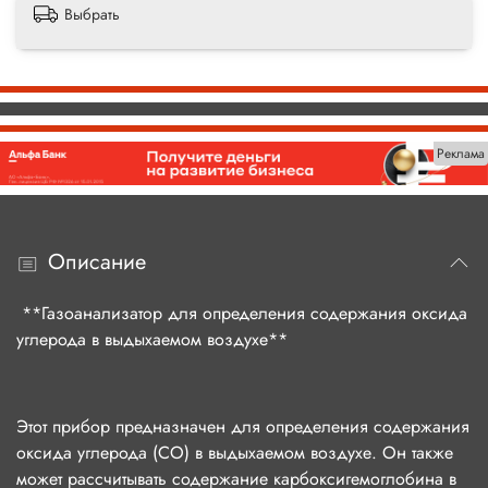
Выбрать
Реклама
Описание
**Газоанализатор для определения содержания оксида
углерода в выдыхаемом воздухе**
Этот прибор предназначен для определения содержания
оксида углерода (СО) в выдыхаемом воздухе. Он также
может рассчитывать содержание карбоксигемоглобина в