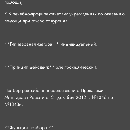
помощи;
* В лечебно-профилактических учреждениях по оказанию
помощи при отказе от курения.
**Тип газоанализатора:** индивидуальный.
**Принцип действия:** электрохимический.
Прибор разработан в соответствии с Приказами
Минздрава России от 21 декабря 2012 г. №1346н и
№1348н.
**Функции прибора:**