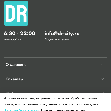
6:30 - 22:00
info@dr-city.ru
Клиентский чат
Поддержка клиентов
О магазине
Клиентам
Информация
Используя наш сайт, вы даете согласие на обработку файлов
cookie, и пользовательских данных, ознакомится можно здесь:
Политика безопасности.
В ином случае покиньте сайт.