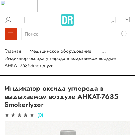
Главная
Медицинское оборудование
...
Индикатор оксида углерода в выдыхаемом воздухе
АНКАТ-7635Smokerlyzer
Индикатор оксида углерода в
выдыхаемом воздухе АНКАТ-7635
Smokerlyzer
(0)