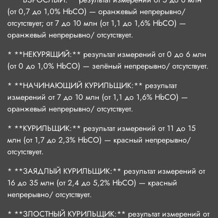
(от 0,7 до 1,0% HbCO) — оранжевый непрерывно/
отсутствует; от 7 до 10 млн (от 1,1 до 1,6% HbCO) —
оранжевый непрерывно/ отсутствует.
* **НЕКУРЯЩИЙ:** результат измерений от 0 до 6 млн
(от 0 до 1,0% HbCO) — зелёный непрерывно/ отсутствует.
* **НАЧИНАЮЩИЙ КУРИЛЬЩИК:** результат
измерений от 7 до 10 млн (от 1,1 до 1,6% HbCO) —
оранжевый непрерывно/ отсутствует.
* **КУРИЛЬЩИК:** результат измерений от 11 до 15
млн (от 1,7 до 2,3% HbCO) — красный непрерывно/
отсутствует.
* **ЗАЯДЛЫЙ КУРИЛЬЩИК:** результат измерений от
16 до 35 млн (от 2,4 до 5,2% HbCO) — красный
непрерывно/ отсутствует.
* **ЗЛОСТНЫЙ КУРИЛЬЩИК:** результат измерений от