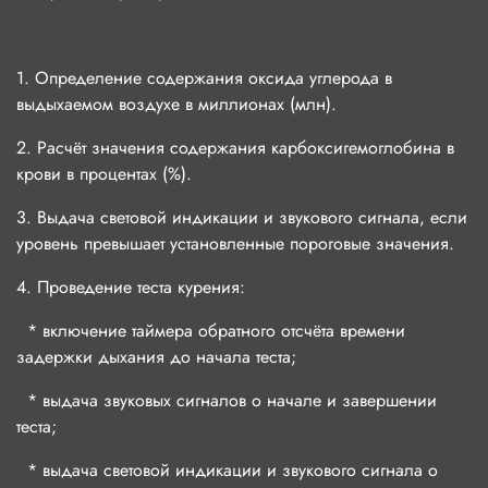
1. Определение содержания оксида углерода в
выдыхаемом воздухе в миллионах (млн).
2. Расчёт значения содержания карбоксигемоглобина в
крови в процентах (%).
3. Выдача световой индикации и звукового сигнала, если
уровень превышает установленные пороговые значения.
4. Проведение теста курения:
* включение таймера обратного отсчёта времени
задержки дыхания до начала теста;
* выдача звуковых сигналов о начале и завершении
теста;
* выдача световой индикации и звукового сигнала о