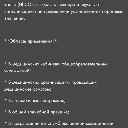
крови (HbCO) и выдавать световую и звуковую
сигнализацию при превышении установленных пороговых
значений.
**Область применения:**
* В медицинских кабинетах общеобразовательных
учреждений;
* В медицинских организациях, проводящих
медицинские осмотры;
* В антитабачных программах;
* В общей врачебной практике;
* В подразделениях служб экстренной медицинской