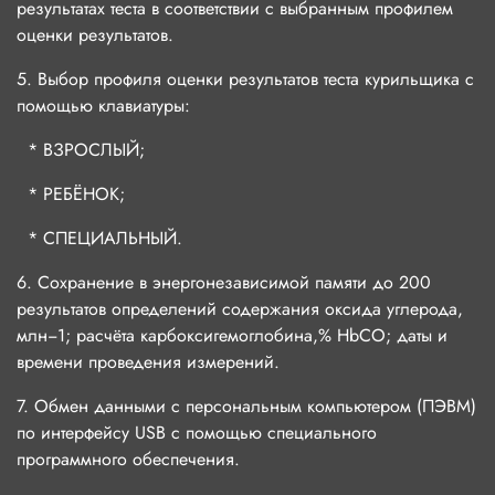
результатах теста в соответствии с выбранным профилем
оценки результатов.
5. Выбор профиля оценки результатов теста курильщика с
помощью клавиатуры:
* ВЗРОСЛЫЙ;
* РЕБЁНОК;
* СПЕЦИАЛЬНЫЙ.
6. Сохранение в энергонезависимой памяти до 200
результатов определений содержания оксида углерода,
млн−1; расчёта карбоксигемоглобина,% HbCO; даты и
времени проведения измерений.
7. Обмен данными с персональным компьютером (ПЭВМ)
по интерфейсу USB с помощью специального
программного обеспечения.