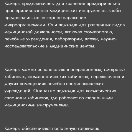
Камеры предназначены для хранения предварительно
простерилизованных медицинских инструментов, чтобы
предотвратить их повторное заражение
микроорганизмами. Они подходят для различных видов
медицинской деятельности, включая стоматологию,
лечебные учреждения, лаборатории, аптеки, научно-
исследовательские и медицинские центры.
Камеры можно использовать в операционных, смотровых
кабинетах, стоматологических кабинетах, перевязочных и
других помещениях лечебно-профилактических
учреждений. Они также подходят для косметических
салонов и кабинетов, где работают со стерильными
медицинскими инструментами.
Камеры обеспечивают постоянную готовность