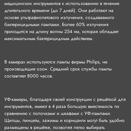
медицинских инструментов к использованию в течение
длительного времени (до 7 дней). Они работают на
основе ультрафиолетового излучения, создаваемого
бактерицидными лампами. Более 60% излучения
приходится на длину волны 254 нм, которая обладает
максимальным бактерицидным действием.
В камерах используются лампы фирмы Philips, не
производящие озон. Средний срок службы лампы
составляет 8000 часов.
УФ-камеры, благодаря своей конструкции с решёткой для
инструментов, имеют в 4 раза большую вместимость по
сравнению с полочками и шкафами с УФ-лампами.
Щипцы, пинцеты, зажимы и корнцанги могут быть удобно
размещены в решётке, позволяя легко выбирать