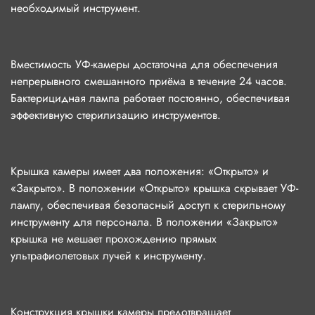
необходимый инструмент.
Вместимость УФ-камеры достаточна для обеспечения
непрерывного смешанного приёма в течение 24 часов.
Бактерицидная лампа работает постоянно, обеспечивая
эффективную стерилизацию инструментов.
Крышка камеры имеет два положения: «Открыто» и
«Закрыто». В положении «Открыто» крышка скрывает УФ-
лампу, обеспечивая безопасный доступ к стерильному
инструменту для персонала. В положении «Закрыто»
крышка не мешает прохождению прямых
ультрафиолетовых лучей к инструменту.
Конструкция крышки камеры предотвращает