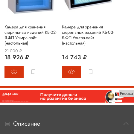
Камера для хранения
Камера для хранения
стерильных изделий КБ-02-
стерильных изделий КБ-03-
Я-ФП Ультра-лайт
Я-ФП Ультра-лайт
(настольная)
(настольная)
21 000 ₽
18 926 ₽
14 743 ₽
Реклама
Описание