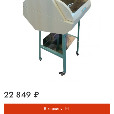
22 849 ₽
В корзину