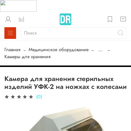
Главная
Медицинское оборудование
...
Камеры для хранения
Камера для хранения стерильных
изделий УФК-2 на ножках с колесами
(0)