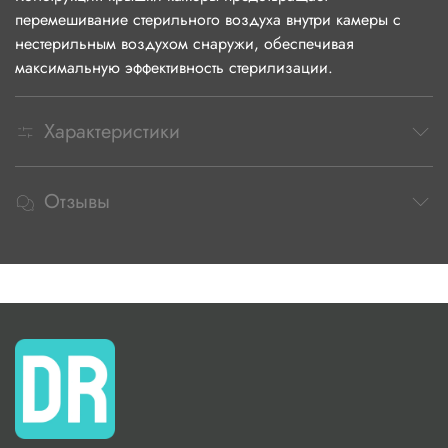
перемешивание стерильного воздуха внутри камеры с
нестерильным воздухом снаружи, обеспечивая
максимальную эффективность стерилизации.
Характеристики
Отзывы