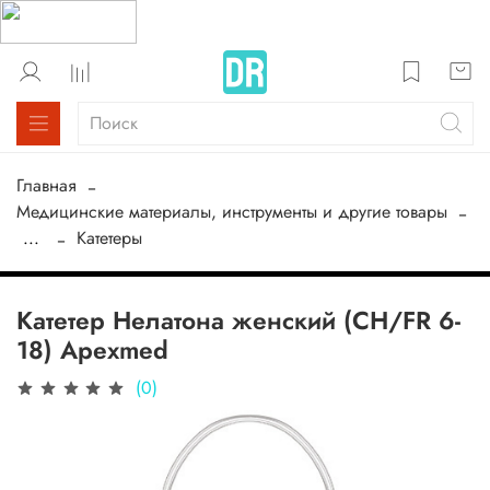
Главная
Медицинские материалы, инструменты и другие товары
...
Катетеры
Катетер Нелатона женский (CH/FR 6-
18) Apexmed
(0)