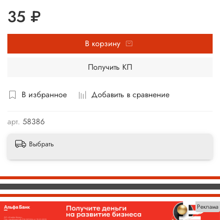
35 ₽
В корзину
Получить КП
В избранное
Добавить в сравнение
арт.
58386
Выбрать
Реклама