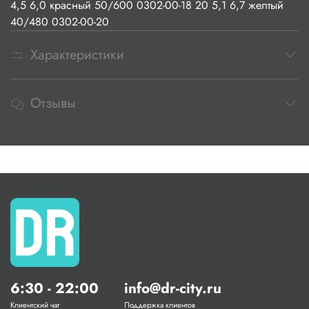
4,5 6,0 красный 50/600 0302-00-18 20 5,1 6,7 желтый
40/480 0302-00-20
Характеристики
Отзывы
6:30 - 22:00
info@dr-city.ru
Клиентский чат
Поддержка клиентов