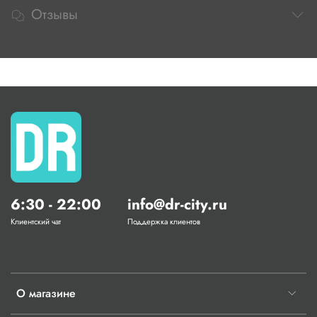
Отзывы
6:30 - 22:00
info@dr-city.ru
Клиентский чат
Поддержка клиентов
О магазине