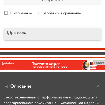
В избранное
Добавить в сравнение
Выбрать
Реклама
Описание
Емкость-контейнеры с перфорированным поддоном для
предварительного замачивания и дезинфекции изделий