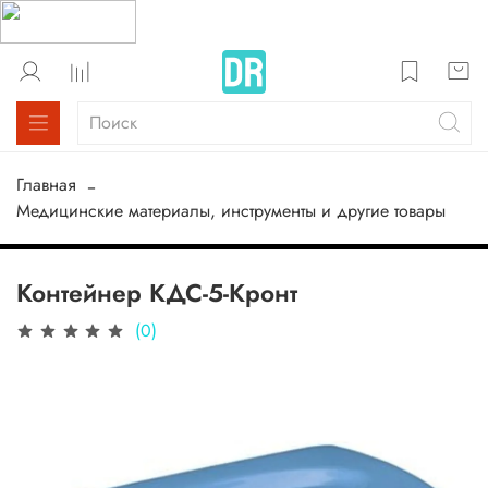
Главная
Медицинские материалы, инструменты и другие товары
Контейнер КДС-5-Кронт
(0)