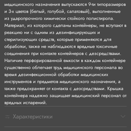
медицинского назначения выпускаются 9-ти типоразмеров
и 3-х цветов (белый, голубой, салатовый), выполненные
из ударопрочного химически стойкого полистирола.
Материал, из которого сделаны контейнеры, не вступают в
реакцию ни с одним из дезинфицирующих и
стерилизующих средств, которые применяются для
обработки, также не наблюдаются вредные токсичные
соединения при контакте контейнеров с дезсредствами.
Наличие перфорированной емкости в каждом контейнере
существенно облегчает труд медицинского персонала во
время дезинфекционной обработки медицинских
инструментов и предметов медицинского назначения, а
также предохраняет от контакта с дезсредствами. Крышка
контейнера надежно защищает медицинский персонал от
вредных испарений.
Характеристики