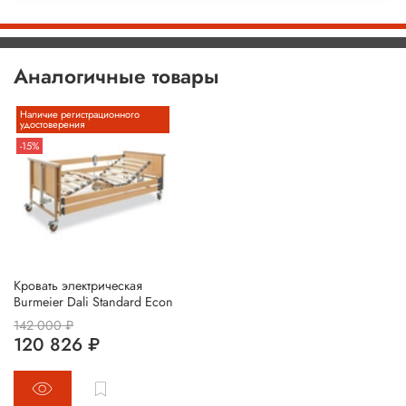
Аналогичные товары
Наличие регистрационного
удостоверения
-15%
Кровать электрическая
Burmeier Dali Standard Econ
142 000 ₽
120 826 ₽