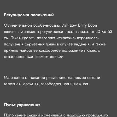
Регулировка положений
Отличительной особенностью Dali Low Entry Econ
является диапазон регулировки высоты ложа: от 23 до 63
см. Такая кровать позволяет исключить вероятность
получения серьезных травм в случае падения, а также
принять наиболее комфортное положение людям с
ограниченными возможностями.
Матрасное основание разделено на четыре секции:
головная, средняя, тазобедренная и ножная.
Пульт управления
Положение секций изменяется с помощью проводного