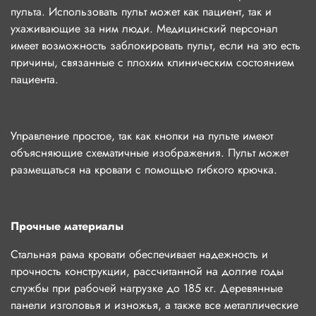
пульта. Использовать пульт может как пациент, так и
ухаживающие за ним люди. Медицинский персонал
имеет возможность заблокировать пульт, если на это есть
причины, связанные с плохим клиническим состоянием
пациента.
Управление простое, так как кнопки на пульте имеют
объясняющие схематичные изображения. Пульт может
размещаться на кровати с помощью гибкого крючка.
Прочные материалы
Стальная рама кровати обеспечивает надежность и
прочность конструкции, рассчитанной на долгие годы
службы при рабочей нагрузке до 185 кг. Деревянные
панели изголовья и изножья, а также все металлические