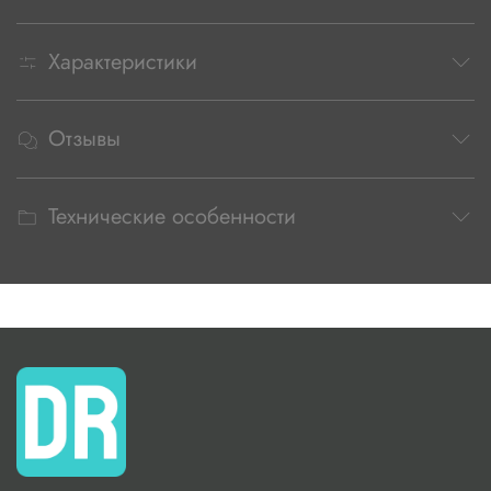
Характеристики
Отзывы
Технические особенности