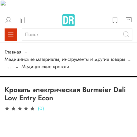
Главная
Медицинские материалы, инструменты и другие товары
...
Медицинские кровати
Кровать электрическая Burmeier Dali
Low Entry Econ
(0)