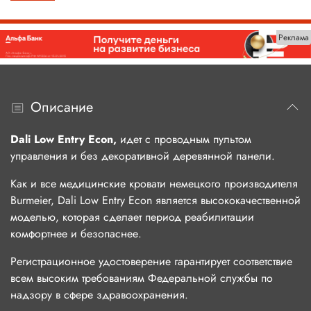
Реклама
Описание
Dali Low Entry Econ,
идет с проводным пультом
управления и без декоративной деревянной панели.
Как и все медицинские кровати немецкого производителя
Burmeier, Dali Low Entry Econ является высококачественной
моделью, которая сделает период реабилитации
комфортнее и безопаснее.
Регистрационное удостоверение гарантирует соответствие
всем высоким требованиям Федеральной службы по
надзору в сфере здравоохранения.