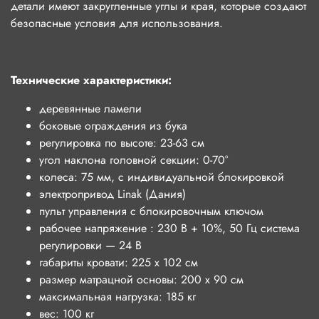
детали имеют закругленные углы и края, которые создают
безопасные условия для использования.
Технические характеристики:
деревянные ламели
боковые ограждения из бука
регулировка по высоте: 23-63 см
угол наклона головной секции: 0-70°
колеса: 75 мм, с индивидуальной блокировкой
электропривод Linak (Дания)
пульт управления с блокировочным ключом
рабочее напряжение : 230 В + 10%, 50 Гц система
регулировки — 24 В
габариты кровати: 225 х 102 см
размер матрацной основы: 200 х 90 см
максимальная нагрузка: 185 кг
вес: 100 кг