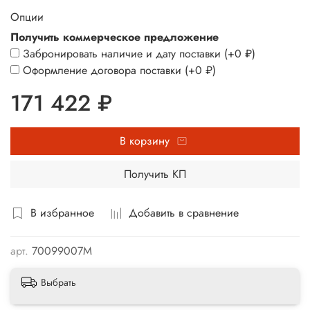
Опции
Получить коммерческое предложение
Забронировать наличие и дату поставки
(+
0 ₽
)
Оформление договора поставки
(+
0 ₽
)
171 422 ₽
В корзину
Получить КП
В избранное
Добавить в сравнение
арт.
70099007М
Выбрать