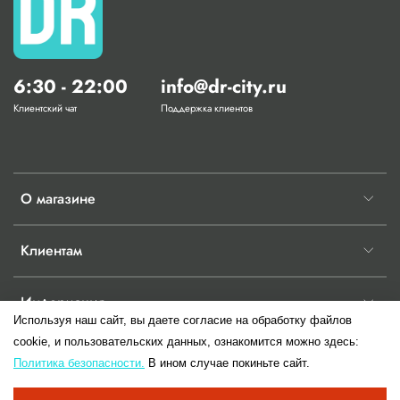
6:30 - 22:00
info@dr-city.ru
Клиентский чат
Поддержка клиентов
О магазине
Клиентам
Информация
Используя наш сайт, вы даете согласие на обработку файлов
cookie, и пользовательских данных, ознакомится можно здесь:
Политика безопасности.
В ином случае покиньте сайт.