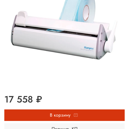
17 558 ₽
В корзину
Получить КП