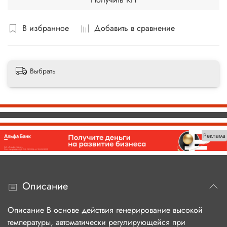
В избранное
Добавить в сравнение
Выбрать
Реклама
Описание
Описание В основе действия генерирование высокой
температуры, автоматически регулирующейся при