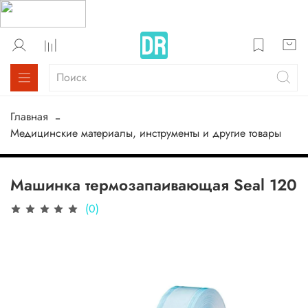
Главная
Медицинские материалы, инструменты и другие товары
Машинка термозапаивающая Seal 120
(0)