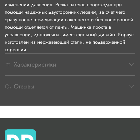
изменении давления. Резка пакетов происходит при
помощи надежных двусторонних лезвий, за счет чего
сразу после герметизации пакет легко и без посторонней
помощи отделяется от ленты. Машинка проста в
управлении, долговечна, имеет стильный дизайн. Корпус
изготовлен из нержавеющей стали, не подверженной
коррозии.
Характеристики
Отзывы