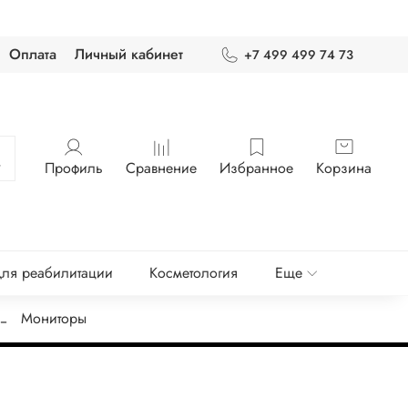
Оплата
Личный кабинет
+7 499 499 74 73
Профиль
Сравнение
Избранное
Корзина
ля реабилитации
Косметология
Еще
Мониторы