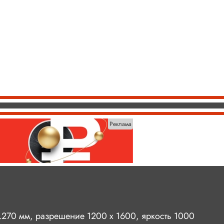
Реклама
0.270 мм, разрешение 1200 x 1600, яркость 1000