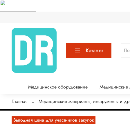
Каталог
Медицинское оборудование
Медицинские м
Главная
Медицинские материалы, инструменты и др
Выгодная цена для участников закупок