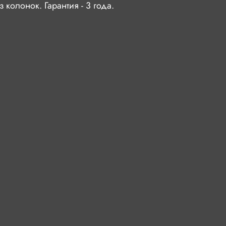
з колонок. Гарантия - 3 года.