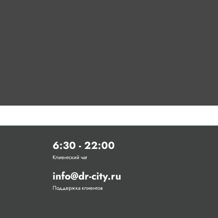
6:30 - 22:00
Клиентский чат
info@dr-city.ru
Поддержка клиентов