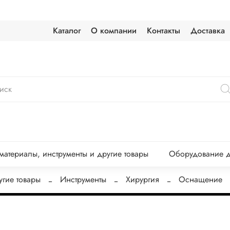
Каталог
О компании
Контакты
Доставка
атериалы, инструменты и другие товары
Оборудование д
угие товары
Инструменты
Хирургия
Оснащение