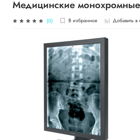
Медицинские монохромные
В избранное
Добавить в
(0)