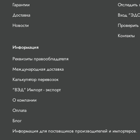
Гарантии
Отследить
Доставка
Вход "ЭДО
Новости
Проверить 
Контакты
Информация
Реквизиты правообладателя
Международная доставка
Калькулятор перевозок
"ВЭД" Импорт - экспорт
О компании
Оплата
Блог
Информация для поставщиков производителей и импортеров.