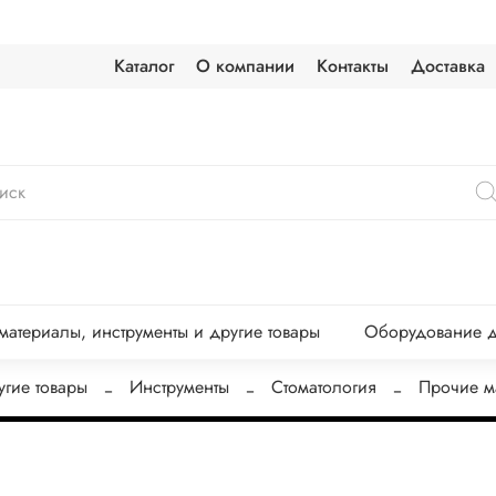
Каталог
О компании
Контакты
Доставка
атериалы, инструменты и другие товары
Оборудование д
угие товары
Инструменты
Стоматология
Прочие м