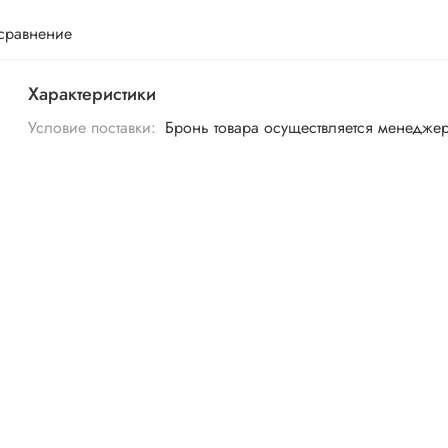
 сравнение
Характеристики
Условие поставки:
Бронь товара осуществляется менедже