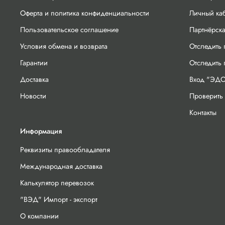
Оферта и политика конфиденциальности
Личный ка
Пользовательское соглашение
Партнёрск
Условия обмена и возврата
Отследить 
Гарантии
Отследить
Доставка
Вход "ЭДО
Новости
Проверить 
Контакты
Информация
Реквизиты правообладателя
Международная доставка
Калькулятор перевозок
"ВЭД" Импорт - экспорт
О компании