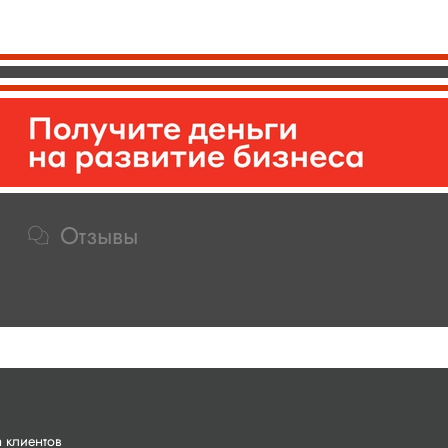
Отзывы
 клиентов