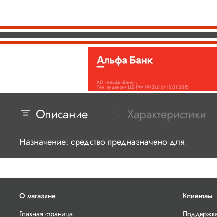
Описание
Характеристики
Назначение: средство предназначено для:
О магазине
Клиентам
Главная страница
Поддержка