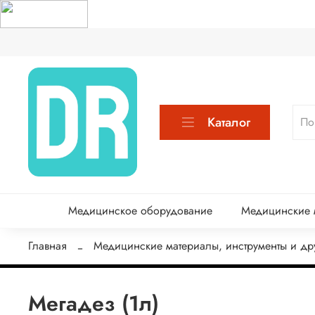
Каталог
Медицинское оборудование
Медицинские м
Главная
Медицинские материалы, инструменты и др
Мегадез (1л)