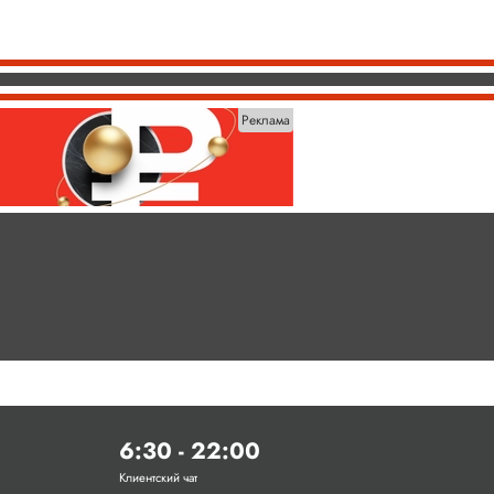
Реклама
6:30 - 22:00
Клиентский чат