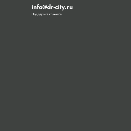
info@dr-city.ru
Поддержка клиентов