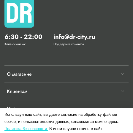
6:30 - 22:00
info@dr-city.ru
Клиентский чат
Поддержка клиентов
О магазине
Клиентам
Информация
Используя наш сайт, вы даете согласие на обработку файлов
cookie, и пользовательских данных, ознакомится можно здесь:
Политика безопасности.
В ином случае покиньте сайт.