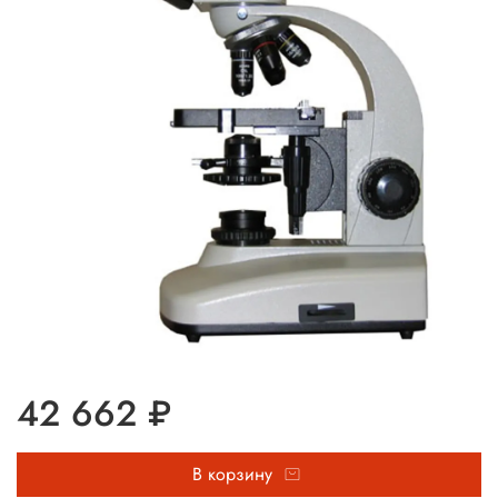
42 662 ₽
В корзину