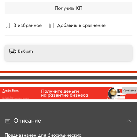
Получить КП
В избранное
Добавить в сравнение
Выбрать
Реклама
Описание
Предназначен для биохимических,