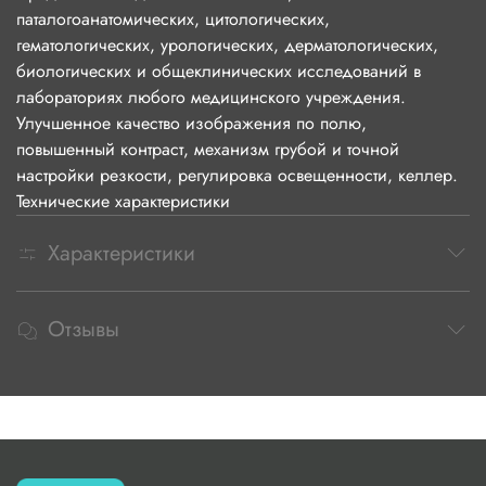
паталогоанатомических, цитологических,
гематологических, урологических, дерматологических,
биологических и общеклинических исследований в
лабораториях любого медицинского учреждения.
Улучшенное качество изображения по полю,
повышенный контраст, механизм грубой и точной
настройки резкости, регулировка освещенности, келлер.
Технические характеристики
Характеристики
Отзывы