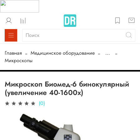
Главная
Медицинское оборудование
...
Микроскопы
Микроскоп Биомед-6 бинокулярный
(увеличение 40-1600х)
(0)