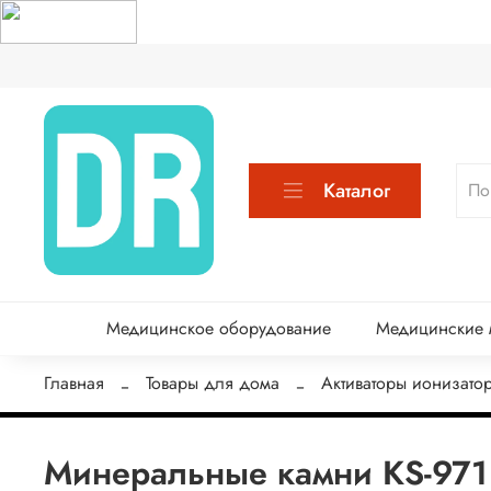
Каталог
Медицинское оборудование
Медицинские м
Главная
Товары для дома
Активаторы ионизато
Минеральные камни KS-971