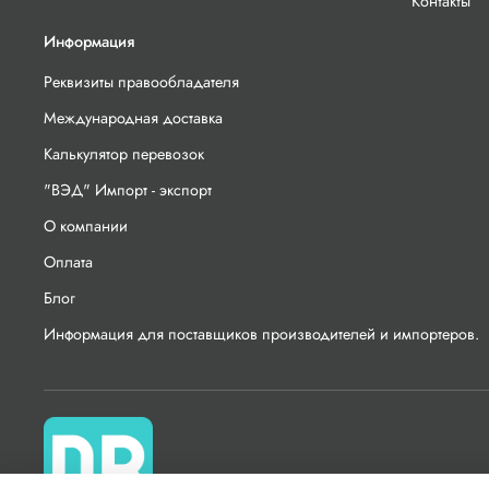
Контакты
Информация
Реквизиты правообладателя
Международная доставка
Калькулятор перевозок
"ВЭД" Импорт - экспорт
О компании
Оплата
Блог
Информация для поставщиков производителей и импортеров.