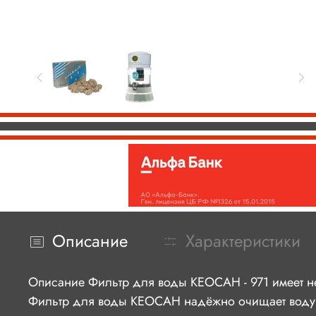
Описание
Характеристики
Описание Фильтр для воды КЕОСАН - 971 имеет не
Фильтр для воды КЕОСАН надёжно очищает воду от