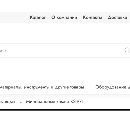
Каталог
О компании
Контакты
Доставка
атериалы, инструменты и другие товары
Оборудование д
ры воды
Минеральные камни KS-971