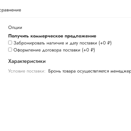
 сравнение
Опции
Получить коммерческое предложение
Забронировать наличие и дату поставки
(+
0 ₽
)
Оформление договора поставки
(+
0 ₽
)
Характеристики
Условие поставки:
Бронь товара осуществляется менедже