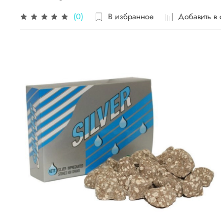
В избранное
Добавить в
(0)