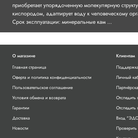
приобретает упорядоченную молекулярную структу
кислородом, адаптирует воду к человеческому о
Срок эксплуатации: минеральные кам ...
О магазине
Клиентам
Главная страница
Поддержка
Оферта и политика конфиденциальности
Личный ка
Пользовательское соглашение
Партнёрск
Условия обмена и возврата
Отследить 
Гарантии
Отследить
Доставка
Вход "ЭДО
Новости
Проверить 