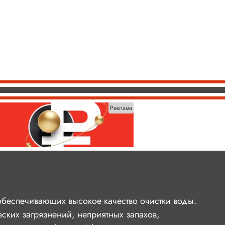
Реклама
обеспечивающих высокое качество очистки воды.
ских загрязнений, неприятных запахов,