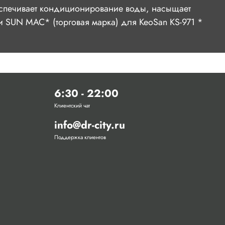
беспечивает кондиционирование воды, насыщает
 SUN MAC* (торговая марка) для KeoSan KS-971 *
6:30 - 22:00
Клиентский чат
info@dr-city.ru
Поддержка клиентов