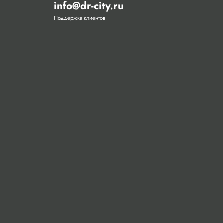
info@dr-city.ru
Поддержка клиентов