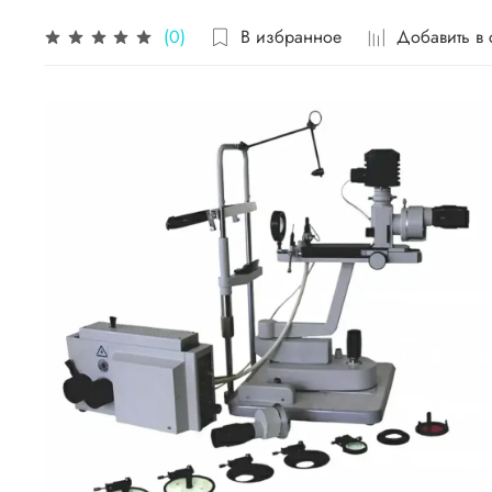
В избранное
Добавить в
(0)