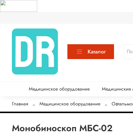
Каталог
Медицинское оборудование
Медицинские м
Главная
Медицинское оборудование
Офтальмо
Монобиноскоп МБС-02