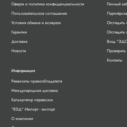
Оферта и политика конфиденциальности
Личный ка
Пользовательское соглашение
Партнёрск
Условия обмена и возврата
Отследить 
Гарантии
Отследить
Доставка
Вход "ЭДО
Новости
Проверить 
Контакты
Информация
Реквизиты правообладателя
Международная доставка
Калькулятор перевозок
"ВЭД" Импорт - экспорт
О компании