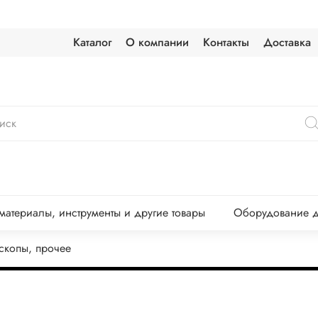
Каталог
О компании
Контакты
Доставка
атериалы, инструменты и другие товары
Оборудование д
скопы, прочее