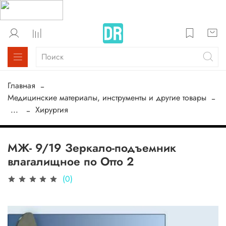
Главная
Медицинские материалы, инструменты и другие товары
...
Хирургия
МЖ- 9/19 Зеркало-подъемник
влагалищное по Отто 2
(0)