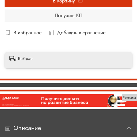
В корзину
Получить КП
В избранное
Добавить в сравнение
Выбрать
Реклама
Описание