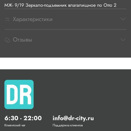
МЖ- 9/19 Зеркало-подъемник влагалищное по Отто 2
Характеристики
Отзывы
6:30 - 22:00
info@dr-city.ru
Клиентский чат
Поддержка клиентов