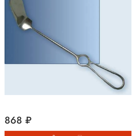
868 ₽