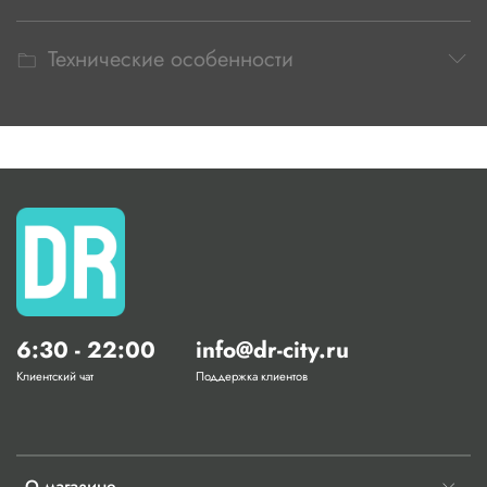
Технические особенности
6:30 - 22:00
info@dr-city.ru
Клиентский чат
Поддержка клиентов
О магазине