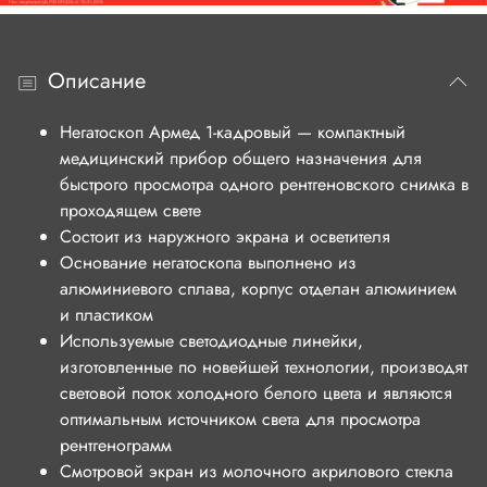
Описание
Негатоскоп Армед 1-кадровый — компактный
медицинский прибор общего назначения для
быстрого просмотра одного рентгеновского снимка в
проходящем свете
Состоит из наружного экрана и осветителя
Основание негатоскопа выполнено из
алюминиевого сплава, корпус отделан алюминием
и пластиком
Используемые светодиодные линейки,
изготовленные по новейшей технологии, производят
световой поток холодного белого цвета и являются
оптимальным источником света для просмотра
рентгенограмм
Смотровой экран из молочного акрилового стекла