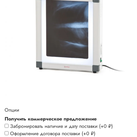
Опции
Получить коммерческое предложение
Забронировать наличие и дату поставки
(+
0 ₽
)
Оформление договора поставки
(+
0 ₽
)