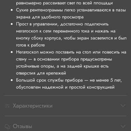
равномерно рассеивает свет по всей площади
Сухие рентгенограммы легко устанавливаются в пазы
экрана для удобного просмотра
Прост в управлении, достаточно подключить
негатоскоп к сети переменного тока и нажать на
кнопку сбоку корпуса, чтобы экран засветился и был
готов к работе
Негатоскоп можно поставить на стол или повесить на
стену — в основании прибора предусмотрены
устойчивые опоры, а на задней крышке есть
отверстия для крепежей
Большой срок службы прибора — не менее 5 лет,
обусловлен надежной и простой конструкцией
Характеристики
Отзывы