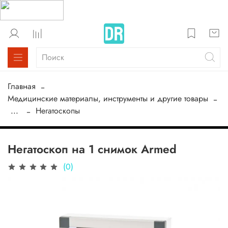
Главная
Медицинские материалы, инструменты и другие товары
...
Негатоскопы
Негатоскоп на 1 снимок Armed
(0)