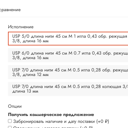
 сравнение
Исполнение
USP 5/0 длина нити 45 см M 1 игла 0,43 обр. режущая
3/8, длина 16 мм
USP 6/0 длина нити 45 см M 0.7 игла 0,43 обр. режущ
3/8, длина 16 мм
USP 7/0 длина нити 45 см M 0.5 игла 0,28 обр. режущ
3/8, длина 12 мм
USP 7/0 длина нити 45 см M 0.5 игла 0,28 колющая 3/
длина 13 мм
Опции
Получить коммерческое предложение
Забронировать наличие и дату поставки
(+
0 ₽
)