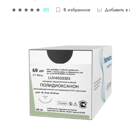
В избранное
Добавить в
(0)