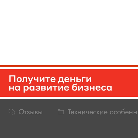
Отзывы
Технические особенн