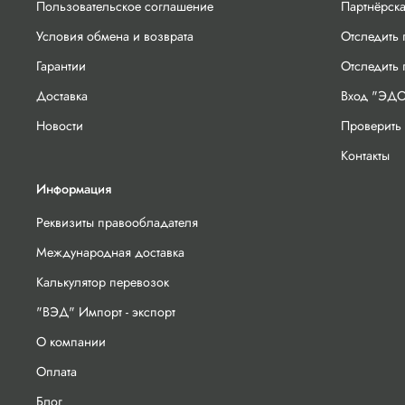
Пользовательское соглашение
Партнёрск
Условия обмена и возврата
Отследить 
Гарантии
Отследить
Доставка
Вход "ЭДО
Новости
Проверить 
Контакты
Информация
Реквизиты правообладателя
Международная доставка
Калькулятор перевозок
"ВЭД" Импорт - экспорт
О компании
Оплата
Блог