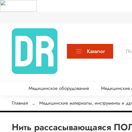
Каталог
Медицинское оборудование
Медицинские м
Главная
Медицинские материалы, инструменты и др
Нить рассасывающаяся 