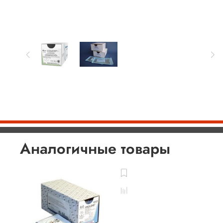
Аналогичные товары