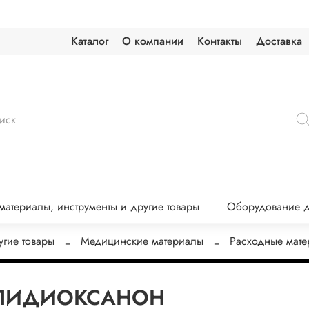
Каталог
О компании
Контакты
Доставка
атериалы, инструменты и другие товары
Оборудование д
угие товары
Медицинские материалы
Расходные мат
ПОЛИДИОКСАНОН