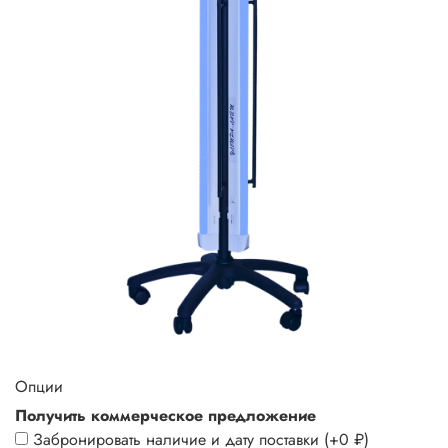
Опции
Получить коммерческое предложение
Забронировать наличие и дату поставки
(+
0 ₽
)