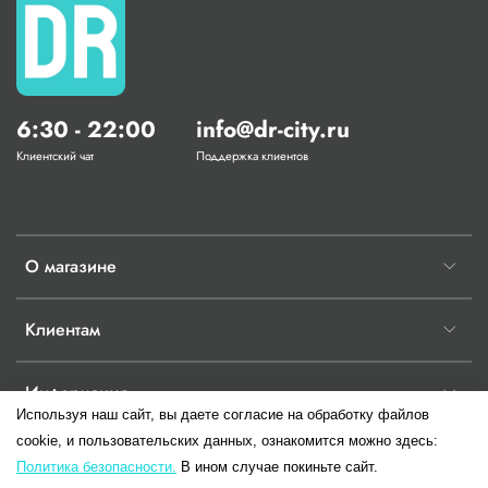
6:30 - 22:00
info@dr-city.ru
Клиентский чат
Поддержка клиентов
О магазине
Клиентам
Информация
Используя наш сайт, вы даете согласие на обработку файлов
cookie, и пользовательских данных, ознакомится можно здесь:
Политика безопасности.
В ином случае покиньте сайт.