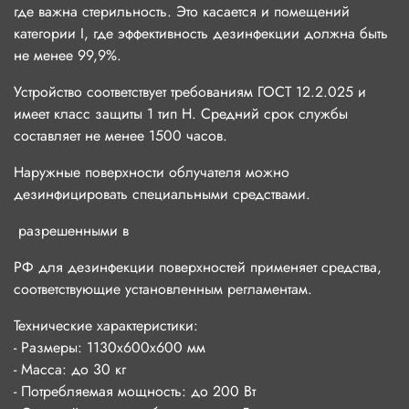
где важна стерильность. Это касается и помещений
категории I, где эффективность дезинфекции должна быть
не менее 99,9%.
Устройство соответствует требованиям ГОСТ 12.2.025 и
имеет класс защиты 1 тип Н. Средний срок службы
составляет не менее 1500 часов.
Наружные поверхности облучателя можно
дезинфицировать специальными средствами.
разрешенными в
РФ для дезинфекции поверхностей применяет средства,
соответствующие установленным регламентам.
Технические характеристики:
- Размеры: 1130х600х600 мм
- Масса: до 30 кг
- Потребляемая мощность: до 200 Вт