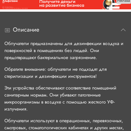
Реклама
Описание
Облучатели предназначены для дезинфекции воздуха и
поверхностей в помещениях без людей. Они
предотвращают бактериальное загрязнение.
Обратите внимание: облучатели не подходят для
стерилизации и дезинфекции инструментов!
Эти устройства обеспечивают соответствие помещений
санитарным нормам. Они убивают патогенные
микроорганизмы в воздухе с помощью жесткого УФ-
излучения.
Облучатели используют в операционных, перевязочных,
смотровых, стоматологических кабинетах и других местах,