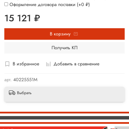
Оформление договора поставки
(+
0 ₽
)
15 121 ₽
В корзину
Получить КП
В избранное
Добавить в сравнение
арт.
40225551М
Выбрать