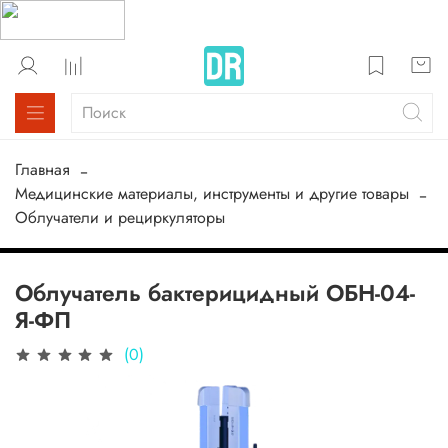
Главная
Медицинские материалы, инструменты и другие товары
Облучатели и рециркуляторы
Облучатель бактерицидный ОБН-04-
Я-ФП
(0)