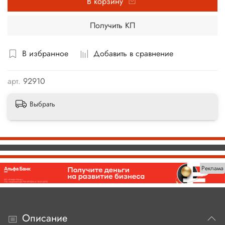
В корзину
Получить КП
В избранное
Добавить в сравнение
арт.
92910
Выбрать
Реклама
Описание