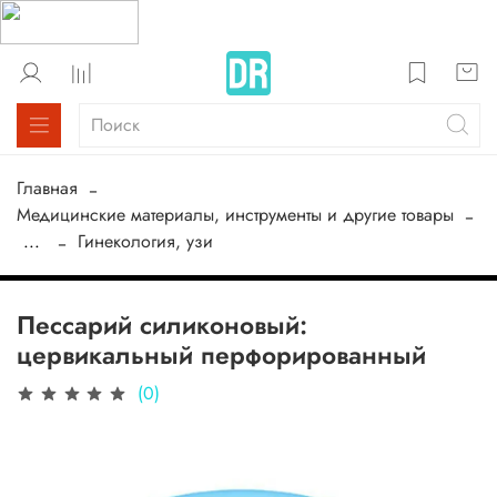
Главная
Медицинские материалы, инструменты и другие товары
...
Гинекология, узи
Пессарий силиконовый:
цервикальный перфорированный
(0)