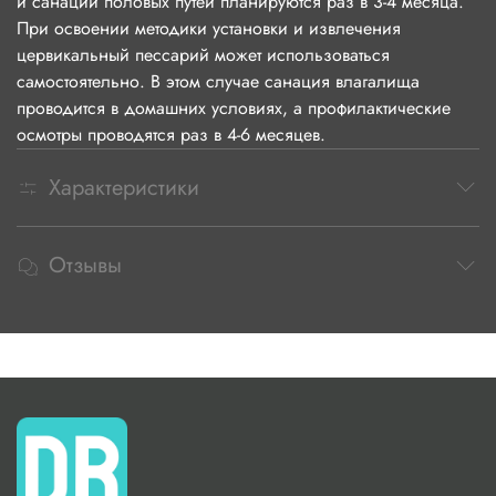
и санации половых путей планируются раз в 3-4 месяца.
При освоении методики установки и извлечения
цервикальный пессарий может использоваться
самостоятельно. В этом случае санация влагалища
проводится в домашних условиях, а профилактические
осмотры проводятся раз в 4-6 месяцев.
Характеристики
Отзывы