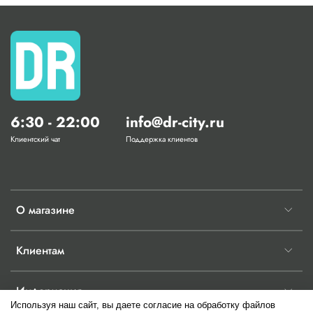
6:30 - 22:00
info@dr-city.ru
Клиентский чат
Поддержка клиентов
О магазине
Клиентам
Информация
Используя наш сайт, вы даете согласие на обработку файлов