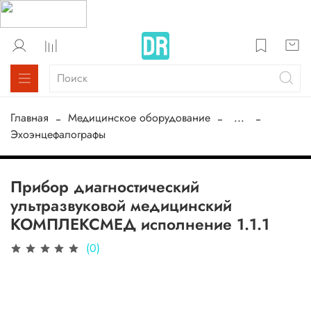
Главная
Медицинское оборудование
...
Эхоэнцефалографы
Прибор диагностический
ультразвуковой медицинский
КОМПЛЕКСМЕД исполнение 1.1.1
(0)