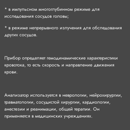
* в импульсном многоглубинном режиме для
исследования сосудов головы;
* в режиме непрерывного излучения для обследования
других сосудов.
Прибор определяет гемодинамические характеристики
кровотока, то есть скорость и направление движения
крови.
Анализатор используется в неврологии, нейрохирургии,
травматологии, сосудистой хирургии, кардиологии,
анестезии и реанимации, общей терапии. Он
применяется в медицинских учреждениях.