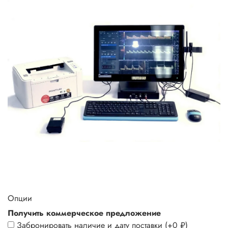
Опции
Получить коммерческое предложение
Забронировать наличие и дату поставки
(+
0 ₽
)