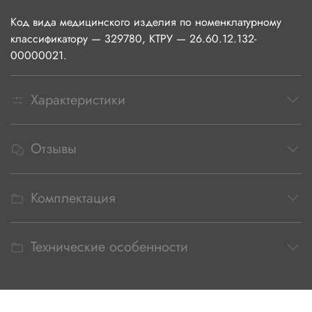
Код вида медицинского изделия по номенклатурному
классификатору — 329780, КТРУ — 26.60.12.132-
00000021.
Характеристики
Отзывы
Комплектация
Технические особенности