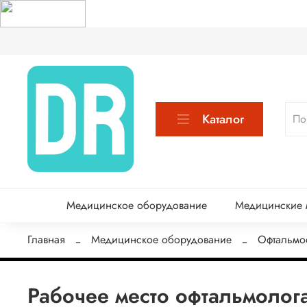
Каталог
Медицинское оборудование
Медицинские м
Главная
Медицинское оборудование
Офтальмо
Рабочее место офтальмолог