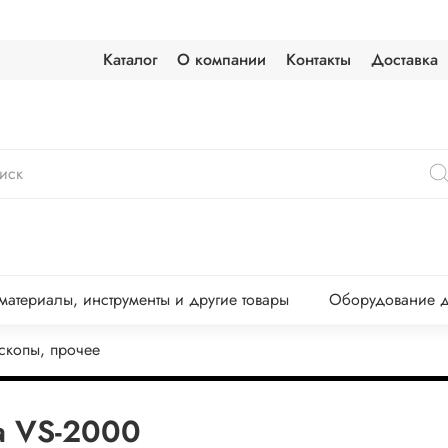
Каталог
О компании
Контакты
Доставка
атериалы, инструменты и другие товары
Оборудование д
скопы, прочее
а VS-2000