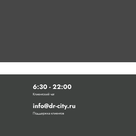
6:30 - 22:00
Клиентский чат
info@dr-city.ru
Поддержка клиентов