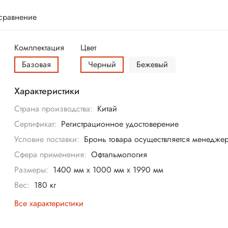
 сравнение
Комплектация
Цвет
Базовая
Черный
Бежевый
Характеристики
Страна производства:
Китай
Сертификат:
Регистрационное удостоверение
Условие поставки:
Бронь товара осуществляется менедже
Сфера применения:
Офтальмология
Размеры:
1400 мм x 1000 мм x 1990 мм
Вес:
180 кг
Все характеристики