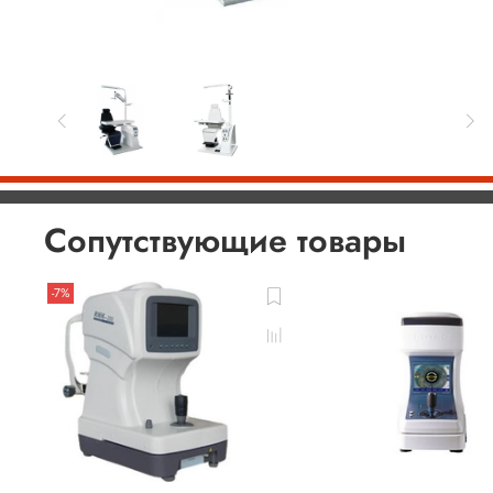
Сопутствующие товары
-7%