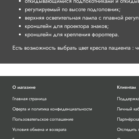
откидывающимися подлокотниками и откиды
регулируемый по высоте подголовник;
верхняя осветительная лампа с плавной регу
кронштейн для проектора знаков;
кронштейн для крепления фороптера.
Есть возможность выбрать цвет кресла пациента :
О магазине
Клиентам
Главная страница
Поддержка
Оферта и политика конфиденциальности
Личный ка
Пользовательское соглашение
Партнёрск
Условия обмена и возврата
Отследить 