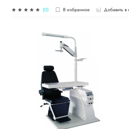
В избранное
Добавить в
(0)