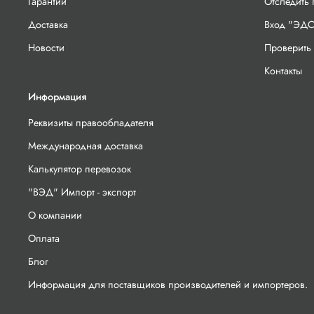
Гарантии
Отследить
Доставка
Вход "ЭДО
Новости
Проверить 
Контакты
Информация
Реквизиты правообладателя
Международная доставка
Калькулятор перевозок
"ВЭД" Импорт - экспорт
О компании
Оплата
Блог
Информация для поставщиков производителей и импортеров.