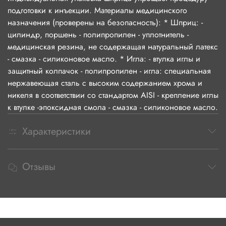
подготовки к инъекции. Материалы медицинского
назначения (проверены на безопасность): * Шприц: -
цилиндр, поршень - полипропилен - уплотнитель -
медицинская резина, не содержащая натуральный латекс
- смазка - силиконовое масло. * Игла: - втулка иглы и
защитный колпачок - полипропилен - игла: специальная
нержавеющая сталь с высоким содержанием хрома и
никеля в соответствии со стандартом AISI - крепление иглы
к втулке -эпоксидная смола - смазка - силиконовое масло.
Характеристики
Отзывы