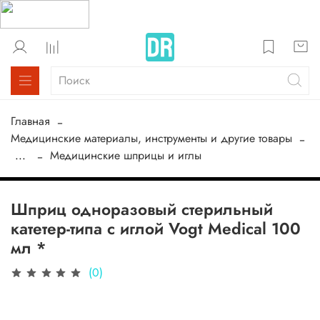
Главная
Медицинские материалы, инструменты и другие товары
...
Медицинские шприцы и иглы
Шприц одноразовый стерильный
катетер-типа с иглой Vogt Medical 100
мл *
(0)