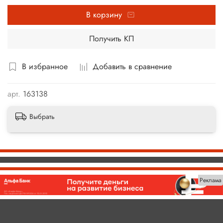
В корзину
Получить КП
В избранное
Добавить в сравнение
арт.
163138
Выбрать
Реклама