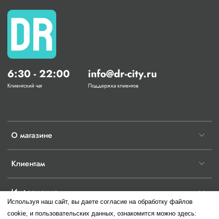
6:30 - 22:00
info@dr-city.ru
Клиентский чат
Поддержка клиентов
О магазине
Клиентам
Информация
Используя наш сайт, вы даете согласие на обработку файлов
cookie, и пользовательских данных, ознакомится можно здесь: