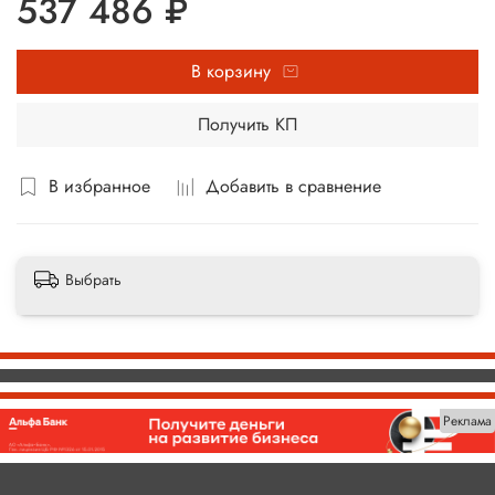
537 486 ₽
В корзину
Получить КП
В избранное
Добавить в сравнение
Выбрать
Реклама