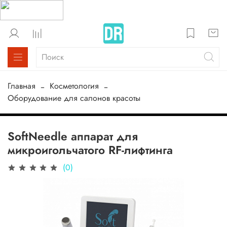
Главная
Косметология
Оборудование для салонов красоты
SoftNeedle аппарат для
микроигольчатого RF-лифтинга
(0)