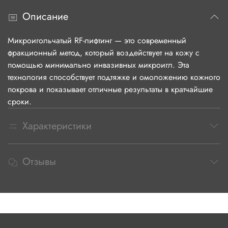
Описание
Микроигольчатый RF-лифтинг — это современный
фракционный метод, который воздействует на кожу с
помощью минимально инвазивных микроигл. Эта
технология способствует подтяжке и омоложению кожного
покрова и показывает отличные результаты в кратчайшие
сроки.
Характеристики
Отзывы