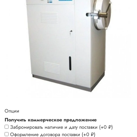
Опции
Получить коммерческое предложение
Забронировать наличие и дату поставки
(+
0 ₽
)
Оформление договора поставки
(+
0 ₽
)