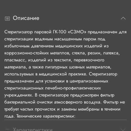
Описание
Стерилизатор паровой ГК-100 «СЗМО» предназначен для
стерилизации водяным насыщенным паром под
избыточным давлением медицинских изделий из
коррозионно-стойких металлов, стекла, резин, латекса,
пластмасс, изделий из текстиля, перевязочного
материала, а также лигатурных шовных материалов,
используемых в медицинской практике. Стерилизатор
предназначен для установки в централизованных
стерилизационных лечебно-профилактических
учреждениях. В стерилизаторе предусмотрен фильтр
бактериальной очистки атмосферного воздуха. Фильтр не
требует частых прочисток и замены мембраны в течении
года. Технические характеристики:
Характеристики