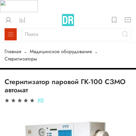
Главная
Медицинское оборудование
Стерилизаторы
Стерилизатор паровой ГК-100 СЗМО
автомат
(0)