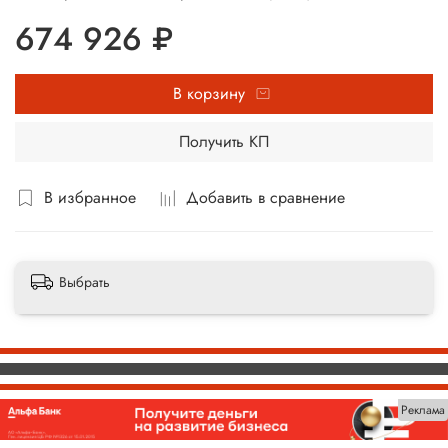
674 926 ₽
В корзину
Получить КП
В избранное
Добавить в сравнение
Выбрать
Реклама