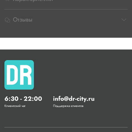
Отзывы
6:30 - 22:00
info@dr-city.ru
Клиентский чат
Поддержка клиентов