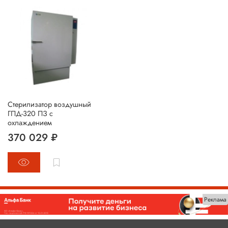
Стерилизатор воздушный
ГПД-320 ПЗ с
охлаждением
370 029 ₽
Реклама