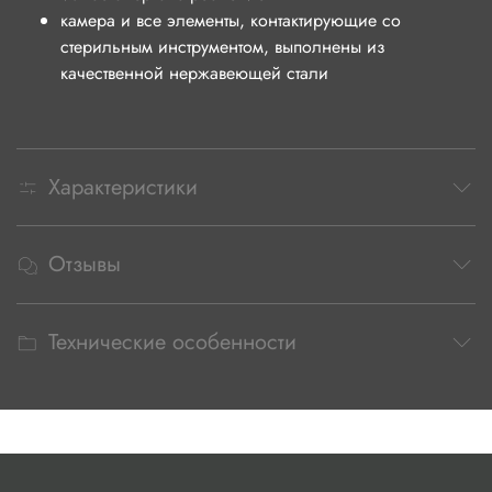
камера и все элементы, контактирующие со
стерильным инструментом, выполнены из
качественной нержавеющей стали
Характеристики
Отзывы
Технические особенности