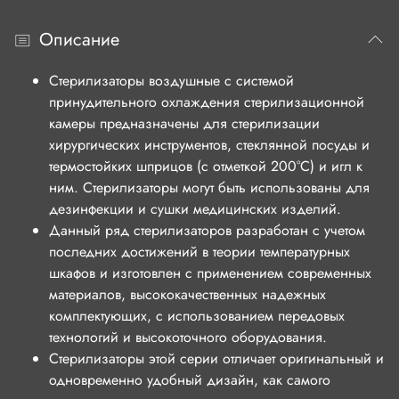
Описание
Стерилизаторы воздушные с системой
принудительного охлаждения стерилизационной
камеры предназначены для стерилизации
хирургических инструментов, стеклянной посуды и
термостойких шприцов (с отметкой 200°С) и игл к
ним. Стерилизаторы могут быть использованы для
дезинфекции и сушки медицинских изделий.
Данный ряд стерилизаторов разработан с учетом
последних достижений в теории температурных
шкафов и изготовлен с применением современных
материалов, высококачественных надежных
комплектующих, с использованием передовых
технологий и высокоточного оборудования.
Стерилизаторы этой серии отличает оригинальный и
одновременно удобный дизайн, как самого