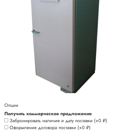
Опции
Получить коммерческое предложение
Забронировать наличие и дату поставки
(+
0 ₽
)
Оформление договора поставки
(+
0 ₽
)