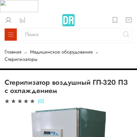
Главная
Медицинское оборудование
Стерилизаторы
Стерилизатор воздушный ГП-320 ПЗ
с охлаждением
(0)