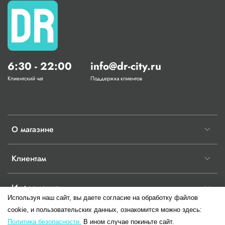
6:30 - 22:00
info@dr-city.ru
Клиентский чат
Поддержка клиентов
О магазине
Клиентам
Информация
Используя наш сайт, вы даете согласие на обработку файлов
cookie, и пользовательских данных, ознакомится можно здесь:
Политика безопасности.
В ином случае покиньте сайт.