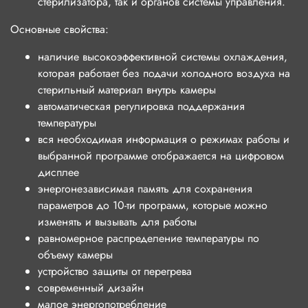
стерилизатора, так и органов системы управления.
Основные свойства:
наличие высокоэффективной системы охлаждения,
которая работает без подачи холодного воздуха на
стерильный материал внутрь камеры
автоматическая регулировка поддержания
температуры
вся необходимая информация о режимах работы и
выбранной программе отображается на цифровом
дисплее
энергонезависимая память для сохранения
параметров до 10-ти программ, которые можно
изменять и вызывать для работы
равномерное распределение температуры по
объему камеры
устройство защиты от перегрева
современный дизайн
малое энергопотребление