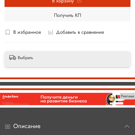
В корзину
Получить КП
В избранное
Добавить в сравнение
Выбрать
Реклама
Описание