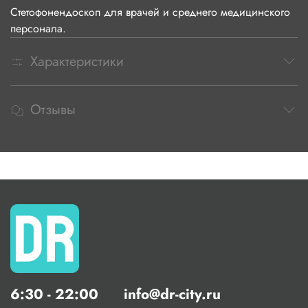
Стетофонендоскоп для врачей и среднего медицинского
персонала.
Характеристики
Отзывы
6:30 - 22:00
info@dr-city.ru