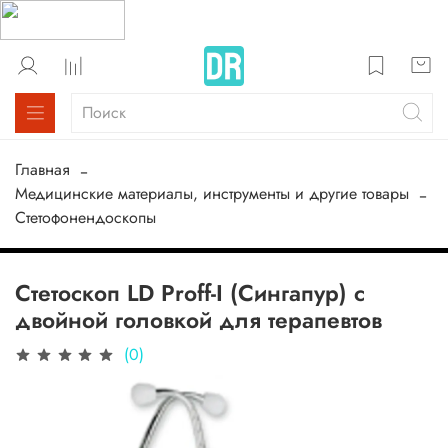
Главная
Медицинские материалы, инструменты и другие товары
Стетофонендоскопы
Стетоскоп LD Proff-I (Сингапур) с
двойной головкой для терапевтов
(0)