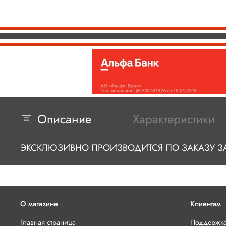
Описание
Характеристики
ЭКСКЛЮЗИВНО ПРОИЗВОДИТСЯ ПО ЗАКАЗУ ЗАО
О магазине
Клиентам
Главная страница
Поддержка