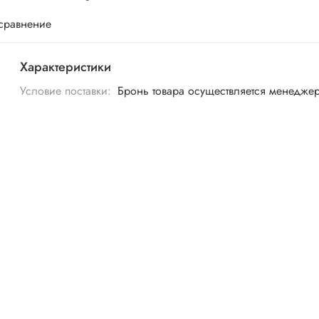
 сравнение
Характеристики
Условие поставки:
Бронь товара осуществляется менедже