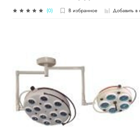
В избранное
Добавить в
(0)