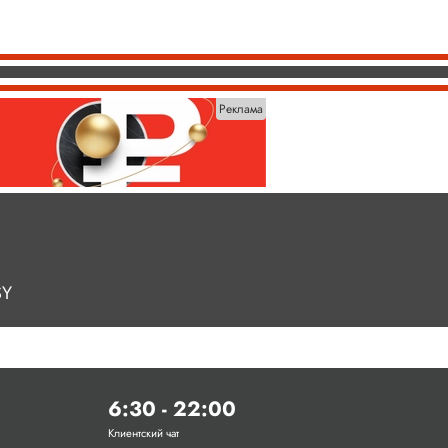
Реклама
SY
6:30 - 22:00
Клиентский чат