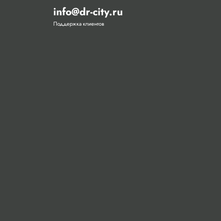
info@dr-city.ru
Поддержка клиентов