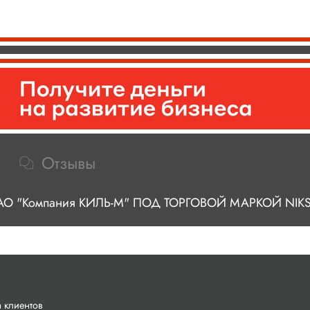
Отзывы
 "Компания КИЛЬ-М" ПОД ТОРГОВОЙ МАРКОЙ NIK
 клиентов