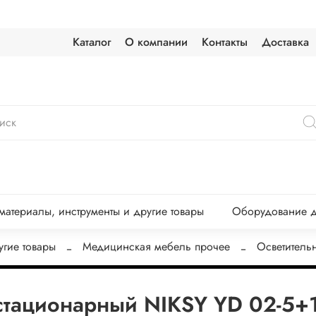
Каталог
О компании
Контакты
Доставка
атериалы, инструменты и другие товары
Оборудование д
угие товары
Медицинская мебель прочее
Осветитель
стационарный NIKSY YD 02-5+