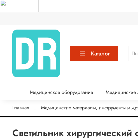
Каталог
Медицинское оборудование
Медицинские м
Главная
Медицинские материалы, инструменты и др
Светильник хирургический 