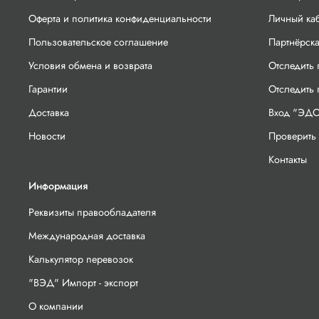
Оферта и политика конфиденциальности
Личный ка
Пользовательское соглашение
Партнёрск
Условия обмена и возврата
Отследить 
Гарантии
Отследить
Доставка
Вход "ЭДО
Новости
Проверить 
Контакты
Информация
Реквизиты правообладателя
Международная доставка
Калькулятор перевозок
"ВЭД" Импорт - экспорт
О компании