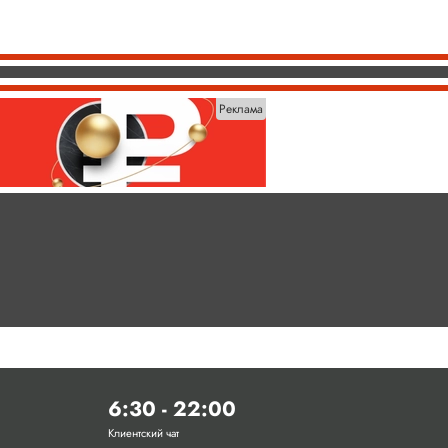
Реклама
6:30 - 22:00
Клиентский чат