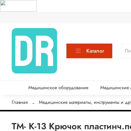
Каталог
Медицинское оборудование
Медицинские м
Главная
Медицинские материалы, инструменты и др
ТМ- К-13 Крючок пластинч