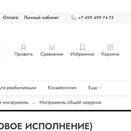
Оплата
Личный кабинет
+7 499 499 74 73
Профиль
Сравнение
Избранное
Корзина
ля реабилитации
Косметология
Еще
е инструменты
Инструменты общей хирургии
 (НОВОЕ ИСПОЛНЕНИЕ)