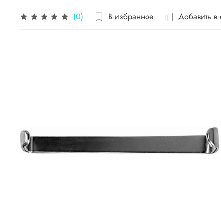
В избранное
Добавить в
(0)