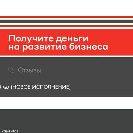
Отзывы
 120 мм (НОВОЕ ИСПОЛНЕНИЕ)
 клиентов