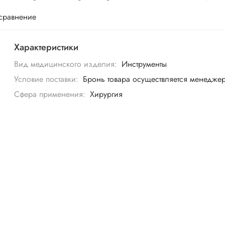
 сравнение
Характеристики
Вид медицинского изделия:
Инструменты
Условие поставки:
Бронь товара осуществляется менедже
Сфера применения:
Хирургия