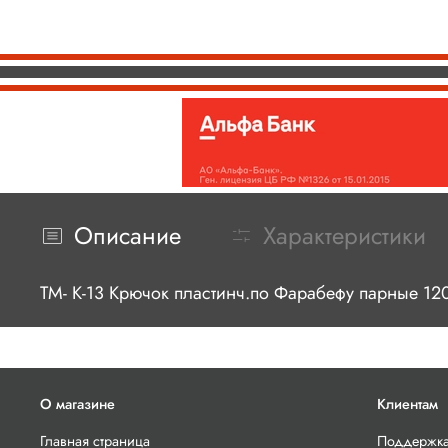
Описание
Характеристики
ТМ- К-13 Крючок пластинч.по Фарабефу парные
О магазине
Клиентам
Главная страница
Поддержка