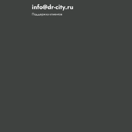
info@dr-city.ru
Поддержка клиентов