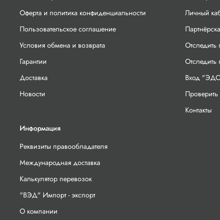
Оферта и политика конфиденциальности
Личный ка
Пользовательское соглашение
Партнёрск
Условия обмена и возврата
Отследить 
Гарантии
Отследить
Доставка
Вход "ЭДО
Новости
Проверить 
Контакты
Информация
Реквизиты правообладателя
Международная доставка
Калькулятор перевозок
"ВЭД" Импорт - экспорт
О компании