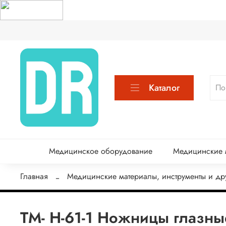
Каталог
Медицинское оборудование
Медицинские м
Главная
Медицинские материалы, инструменты и др
ТМ- Н-61-1 Ножницы глазны