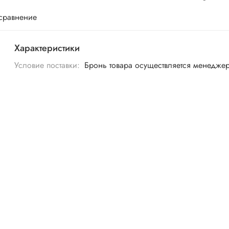
 сравнение
Характеристики
Условие поставки:
Бронь товара осуществляется менедже