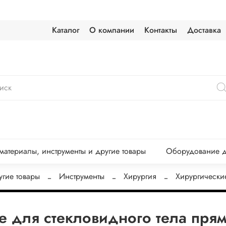
Каталог
О компании
Контакты
Доставка
атериалы, инструменты и другие товары
Оборудование д
угие товары
Инструменты
Хирургия
Хирургически
е для стекловидного тела пря