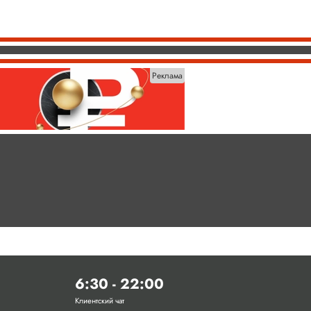
Реклама
6:30 - 22:00
Клиентский чат