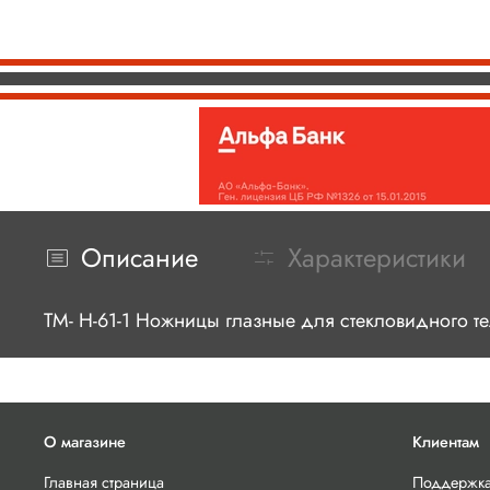
Описание
Характеристики
ТМ- Н-61-1 Ножницы глазные для стекловидного т
О магазине
Клиентам
Главная страница
Поддержка