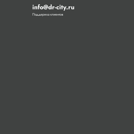
info@dr-city.ru
Поддержка клиентов