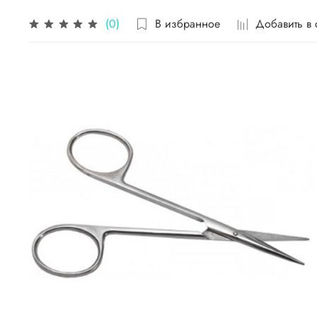
В избранное
Добавить в
(0)