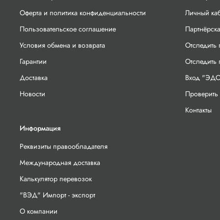
Оферта и политика конфиденциальности
Личный ка
Пользовательское соглашение
Партнёрск
Условия обмена и возврата
Отследить 
Гарантии
Отследить
Доставка
Вход "ЭДО
Новости
Проверить 
Контакты
Информация
Реквизиты правообладателя
Международная доставка
Калькулятор перевозок
"ВЭД" Импорт - экспорт
О компании