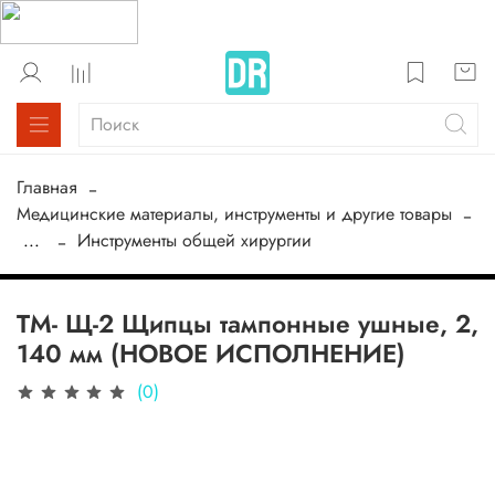
Главная
Медицинские материалы, инструменты и другие товары
...
Инструменты общей хирургии
ТМ- Щ-2 Щипцы тампонные ушные, 2,
140 мм (НОВОЕ ИСПОЛНЕНИЕ)
(0)