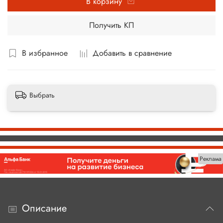
В корзину
Получить КП
В избранное
Добавить в сравнение
Выбрать
Реклама
Описание