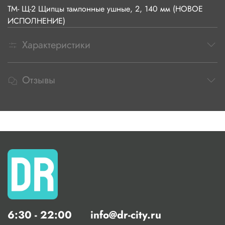
ТМ- Щ-2 Щипцы тампонные ушные, 2, 140 мм (НОВОЕ
ИСПОЛНЕНИЕ)
Характеристики
Отзывы
6:30 - 22:00
info@dr-city.ru