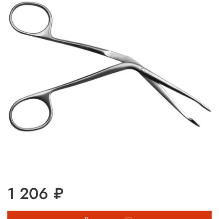
1 206 ₽