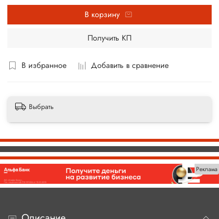
В корзину
Получить КП
В избранное
Добавить в сравнение
Выбрать
Реклама
Описание