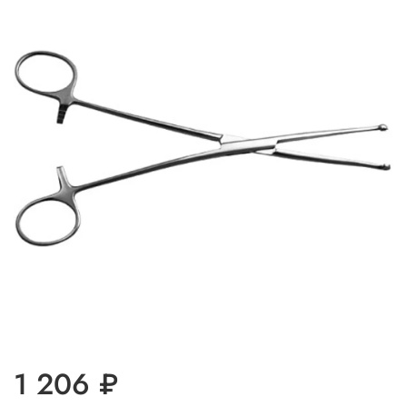
1 206 ₽