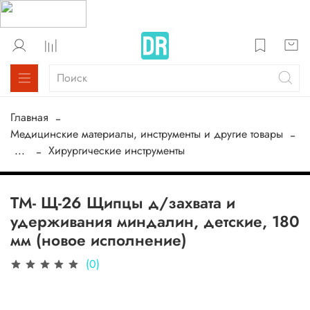
Главная
Медицинские материалы, инструменты и другие товары
...
Хирургические инструменты
ТМ- Щ-26 Щипцы д/захвата и
удерживания миндалин, детские, 180
мм (новое исполнение)
(0)