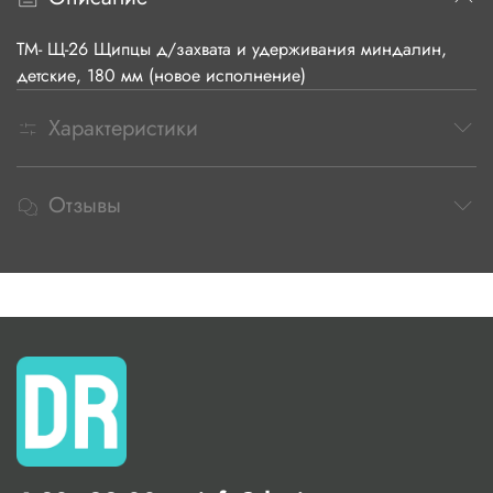
ТМ- Щ-26 Щипцы д/захвата и удерживания миндалин,
детские, 180 мм (новое исполнение)
Характеристики
Отзывы